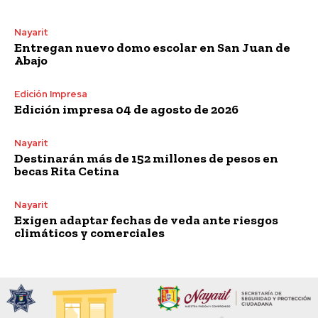
Nayarit
Entregan nuevo domo escolar en San Juan de
Abajo
Edición Impresa
Edición impresa 04 de agosto de 2026
Nayarit
Destinarán más de 152 millones de pesos en
becas Rita Cetina
Nayarit
Exigen adaptar fechas de veda ante riesgos
climáticos y comerciales