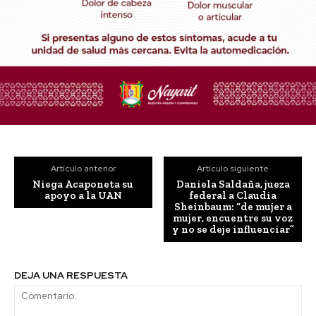
Artículo anterior
Artículo siguiente
Niega Acaponeta su
Daniela Saldaña, jueza
apoyo a la UAN
federal a Claudia
Sheinbaum: “de mujer a
mujer, encuentre su voz
y no se deje influenciar”
DEJA UNA RESPUESTA