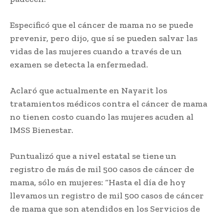
Especificó que el cáncer de mama no se puede
prevenir, pero dijo, que sí se pueden salvar las
vidas de las mujeres cuando a través de un
examen se detecta la enfermedad.
Aclaró que actualmente en Nayarit los
tratamientos médicos contra el cáncer de mama
no tienen costo cuando las mujeres acuden al
IMSS Bienestar.
Puntualizó que a nivel estatal se tiene un
registro de más de mil 500 casos de cáncer de
mama, sólo en mujeres: “Hasta el día de hoy
llevamos un registro de mil 500 casos de cáncer
de mama que son atendidos en los Servicios de