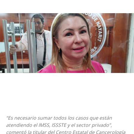
“Es necesario sumar todos los casos que están
atendiendo el IMSS, ISSSTE y el sector privado”,
comentó la titular del Centro Estatal de Cancerología