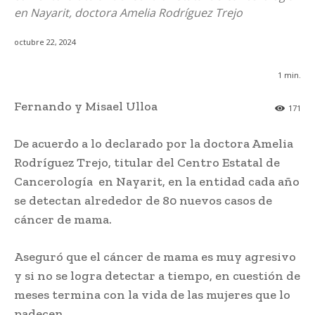
en Nayarit, doctora Amelia Rodríguez Trejo
octubre 22, 2024
1
min.
Fernando y Misael Ulloa
171
De acuerdo a lo declarado por la doctora Amelia
Rodríguez Trejo, titular del Centro Estatal de
Cancerología en Nayarit, en la entidad cada año
se detectan alrededor de 80 nuevos casos de
cáncer de mama.
Aseguró que el cáncer de mama es muy agresivo
y si no se logra detectar a tiempo, en cuestión de
meses termina con la vida de las mujeres que lo
padecen.