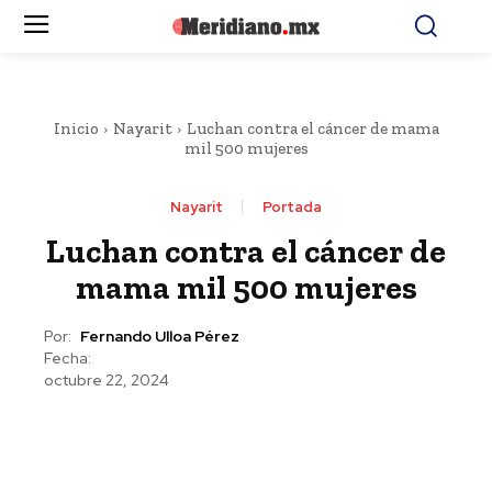
Inicio
Nayarit
Luchan contra el cáncer de mama
mil 500 mujeres
Nayarit
Portada
Luchan contra el cáncer de
mama mil 500 mujeres
Por:
Fernando Ulloa Pérez
Fecha:
octubre 22, 2024