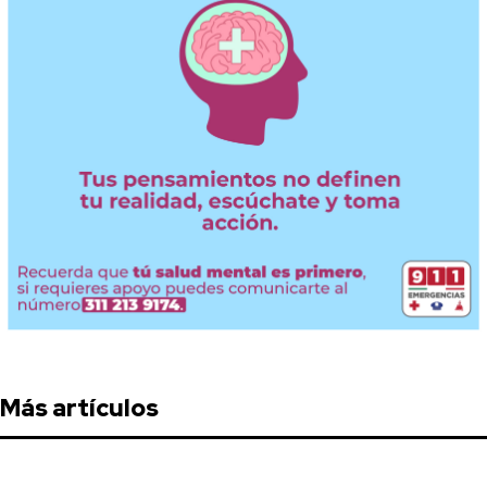
Más artículos