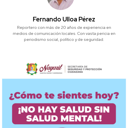
Fernando Ulloa Pérez
Reportero con más de 20 años de experiencia en
medios de comunicación locales. Con vasta pericia en
periodismo social, político y de seguridad.