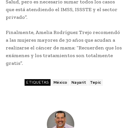
Salud, pero es necesario sumar todos los casos
que está atendiendo el IMSS, ISSSTE y el sector
privado”.
Finalmente, Amelia Rodríguez Trejo recomendó
a las mujeres mayores de 30 años que acudan a
realizarse el cáncer de mama: “Recuerden que los
exámenes y los tratamientos son totalmente
gratis”.
ETIQUETAS
México
Nayarit
Tepic