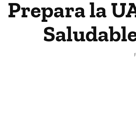
Prepara la UA
Saludable