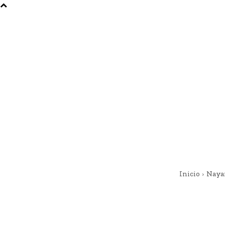
Inicio
Naya