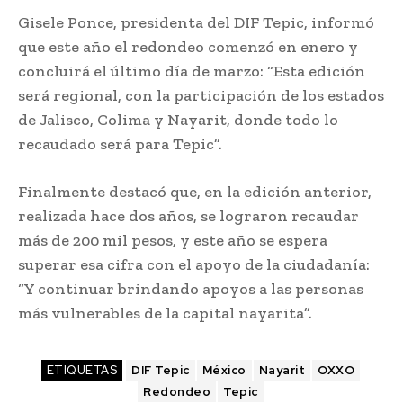
Gisele Ponce, presidenta del DIF Tepic, informó
que este año el redondeo comenzó en enero y
concluirá el último día de marzo: “Esta edición
será regional, con la participación de los estados
de Jalisco, Colima y Nayarit, donde todo lo
recaudado será para Tepic”.
Finalmente destacó que, en la edición anterior,
realizada hace dos años, se lograron recaudar
más de 200 mil pesos, y este año se espera
superar esa cifra con el apoyo de la ciudadanía:
“Y continuar brindando apoyos a las personas
más vulnerables de la capital nayarita”.
ETIQUETAS
DIF Tepic
México
Nayarit
OXXO
Redondeo
Tepic