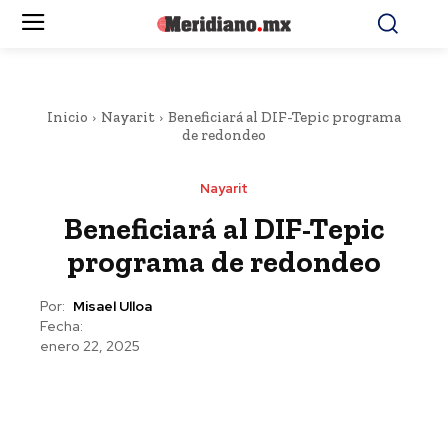
Inicio
Nayarit
Beneficiará al DIF-Tepic programa
de redondeo
Nayarit
Beneficiará al DIF-Tepic
programa de redondeo
Por:
Misael Ulloa
Fecha:
enero 22, 2025