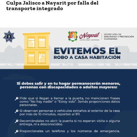
Culpa Jalisco a Nayarit por falla del
transporte integrado