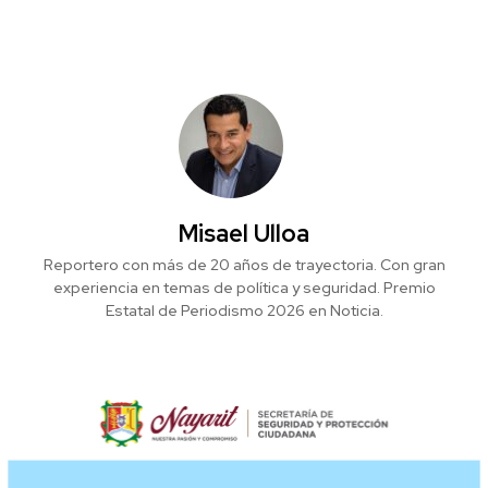
Misael Ulloa
Reportero con más de 20 años de trayectoria. Con gran
experiencia en temas de política y seguridad. Premio
Estatal de Periodismo 2026 en Noticia.