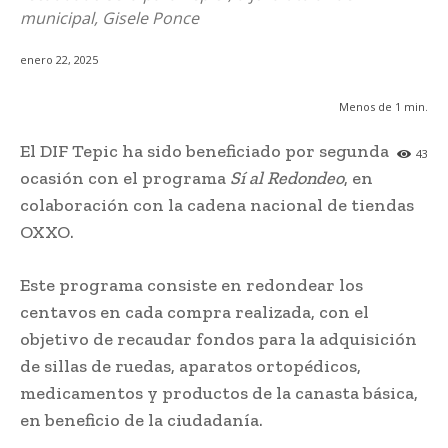
municipal, Gisele Ponce
enero 22, 2025
Menos de 1
min.
El DIF Tepic ha sido beneficiado por segunda
43
ocasión con el programa
Sí al Redondeo
, en
colaboración con la cadena nacional de tiendas
OXXO.
Este programa consiste en redondear los
centavos en cada compra realizada, con el
objetivo de recaudar fondos para la adquisición
de sillas de ruedas, aparatos ortopédicos,
medicamentos y productos de la canasta básica,
en beneficio de la ciudadanía.