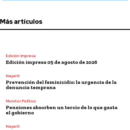
Más artículos
Edición Impresa
Edición impresa 05 de agosto de 2026
Nayarit
Prevención del feminicidio: la urgencia de la
denuncia temprana
Monitor Político
Pensiones absorben un tercio de lo que gasta
el gobierno
Nayarit