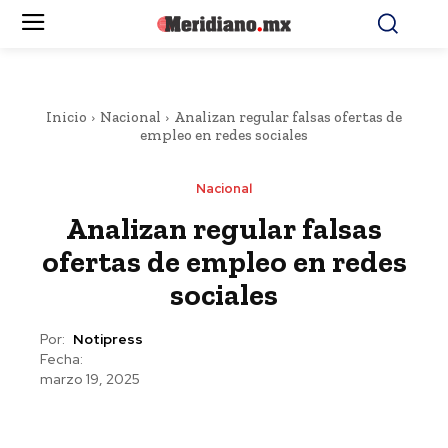
Inicio
Nacional
Analizan regular falsas ofertas de
empleo en redes sociales
Nacional
Analizan regular falsas
ofertas de empleo en redes
sociales
Por:
Notipress
Fecha:
marzo 19, 2025