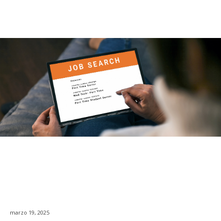
marzo 19, 2025