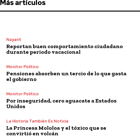
Más artículos
Nayarit
Reportan buen comportamiento ciudadano
durante periodo vacacional
Monitor Político
Pensiones absorben un tercio de lo que gasta
el gobierno
Monitor Político
Por inseguridad, cero aguacate a Estados
Unidos
La Historia También Es Noticia
La Princesa Mololoa y el tóxico que se
convirtió en volcán