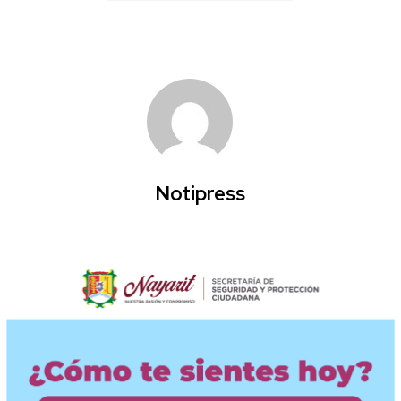
Notipress