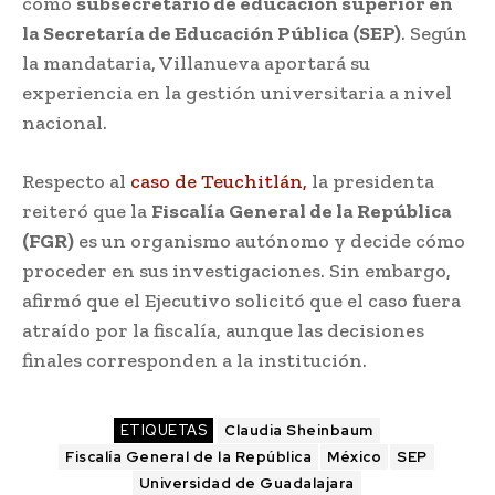
como
subsecretario de educación superior en
la Secretaría de Educación Pública (SEP)
. Según
la mandataria, Villanueva aportará su
experiencia en la gestión universitaria a nivel
nacional.
Respecto al
caso de Teuchitlán,
la presidenta
reiteró que la
Fiscalía General de la República
(FGR)
es un organismo autónomo y decide cómo
proceder en sus investigaciones. Sin embargo,
afirmó que el Ejecutivo solicitó que el caso fuera
atraído por la fiscalía, aunque las decisiones
finales corresponden a la institución.
ETIQUETAS
Claudia Sheinbaum
Fiscalía General de la República
México
SEP
Universidad de Guadalajara