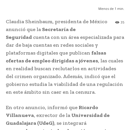
Menos de 1
min.
Claudia Sheinbaum, presidenta de México
35
anunció que la
Secretaría de
Seguridad
cuenta con un área especializada para
dar de baja cuentas en redes sociales y
plataformas digitales que publican
falsas
ofertas de empleo dirigidas a jóvenes
, las cuales
en realidad buscan reclutarlos en actividades
del crimen organizado. Además, indicó que el
gobierno estudia la viabilidad de una regulación
en este ámbito sin caer en la censura.
En otro anuncio, informó que
Ricardo
Villanueva
, exrector de la
Universidad de
Guadalajara (UdeG)
, se integrará