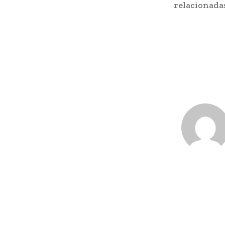
relacionadas