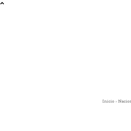
Inicio
Nacio