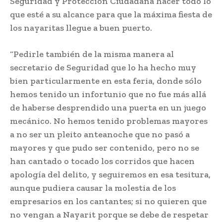
Seguridad y Protección Ciudadana hacer todo lo
que esté a su alcance para que la máxima fiesta de
los nayaritas llegue a buen puerto.
“Pedirle también de la misma manera al
secretario de Seguridad que lo ha hecho muy
bien particularmente en esta feria, donde sólo
hemos tenido un infortunio que no fue más allá
de haberse desprendido una puerta en un juego
mecánico. No hemos tenido problemas mayores
a no ser un pleito anteanoche que no pasó a
mayores y que pudo ser contenido, pero no se
han cantado o tocado los corridos que hacen
apología del delito, y seguiremos en esa tesitura,
aunque pudiera causar la molestia de los
empresarios en los cantantes; si no quieren que
no vengan a Nayarit porque se debe de respetar