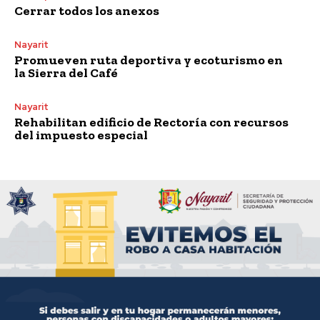
Cerrar todos los anexos
Nayarit
Promueven ruta deportiva y ecoturismo en
la Sierra del Café
Nayarit
Rehabilitan edificio de Rectoría con recursos
del impuesto especial