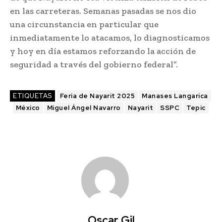
en las carreteras. Semanas pasadas se nos dio
una circunstancia en particular que
inmediatamente lo atacamos, lo diagnosticamos
y hoy en día estamos reforzando la acción de
seguridad a través del gobierno federal”.
ETIQUETAS
Feria de Nayarit 2025
Manases Langarica
México
Miguel Ángel Navarro
Nayarit
SSPC
Tepic
Oscar Gil