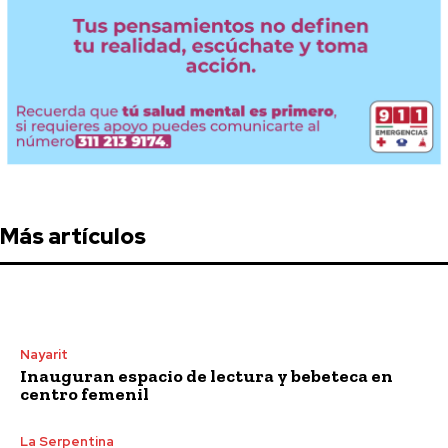
Más artículos
Nayarit
Inauguran espacio de lectura y bebeteca en
centro femenil
La Serpentina