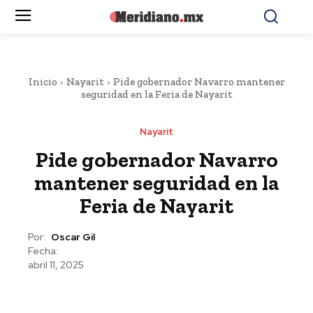
Inicio
Nayarit
Pide gobernador Navarro mantener
seguridad en la Feria de Nayarit
Nayarit
Pide gobernador Navarro
mantener seguridad en la
Feria de Nayarit
Por:
Oscar Gil
Fecha:
abril 11, 2025