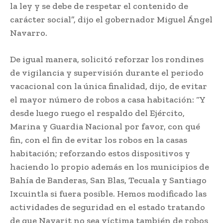
la ley y se debe de respetar el contenido de
carácter social”, dijo el gobernador Miguel Ángel
Navarro.
De igual manera, solicitó reforzar los rondines
de vigilancia y supervisión durante el periodo
vacacional con la única finalidad, dijo, de evitar
el mayor número de robos a casa habitación: “Y
desde luego ruego el respaldo del Ejército,
Marina y Guardia Nacional por favor, con qué
fin, con el fin de evitar los robos en la casas
habitación; reforzando estos dispositivos y
haciendo lo propio además en los municipios de
Bahía de Banderas, San Blas, Tecuala y Santiago
Ixcuintla si fuera posible. Hemos modificado las
actividades de seguridad en el estado tratando
de que Nayarit no sea víctima también de robos