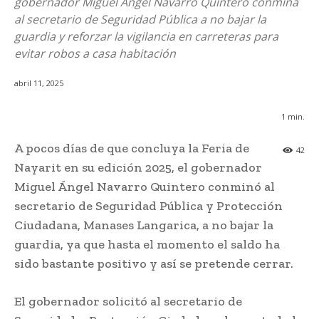
gobernador Miguel Ángel Navarro Quintero conmina
al secretario de Seguridad Pública a no bajar la
guardia y reforzar la vigilancia en carreteras para
evitar robos a casa habitación
abril 11, 2025
1
min.
A pocos días de que concluya la Feria de
42
Nayarit en su edición 2025, el gobernador
Miguel Ángel Navarro Quintero conminó al
secretario de Seguridad Pública y Protección
Ciudadana, Manases Langarica, a no bajar la
guardia, ya que hasta el momento el saldo ha
sido bastante positivo y así se pretende cerrar.
El gobernador solicitó al secretario de