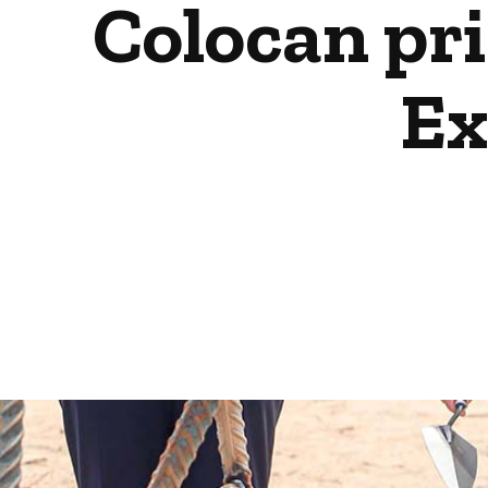
Colocan pri
Ex