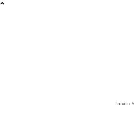
Inicio
V