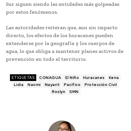
Sur siguen siendo las entidades más golpeadas
por estos fenómenos.
Las autoridades reiteran que, aun sin impacto
directo, los efectos de los huracanes pueden
extenderse por la geografía y los cuerpos de
agua, lo que obliga a mantener planes activos de
prevención en todo el territorio.
ETIQUETAS
CONAGUA
El Niño
Huracanes
Kena
Lidia
Naomi
Nayarit
Pacífico
Protección Civil
Roslyn
SMN