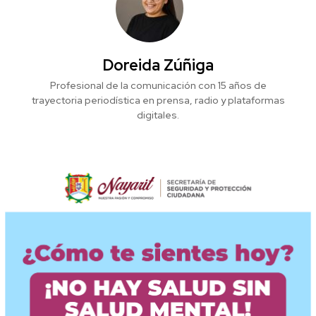
Doreida Zúñiga
Profesional de la comunicación con 15 años de
trayectoria periodística en prensa, radio y plataformas
digitales.