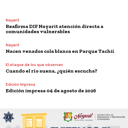
Nayarit
Reafirma DIF Nayarit atención directa a
comunidades vulnerables
Nayarit
Nacen venados cola blanca en Parque Tachií
El ataque de los que observan
Cuando el río suena, ¿quién escucha?
Edición Impresa
Edición impresa 04 de agosto de 2026