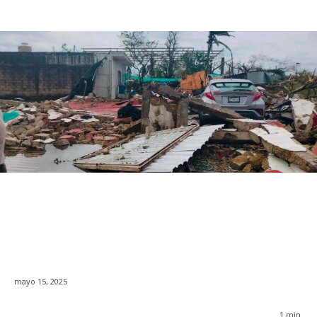
mayo 15, 2025
1
min.