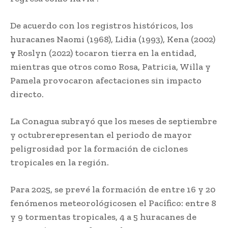
De acuerdo con los registros históricos, los
huracanes Naomi (1968), Lidia (1993), Kena (2002)
y
Roslyn (2022) tocaron tierra en la entidad,
mientras que otros como Rosa, Patricia, Willa y
Pamela provocaron afectaciones sin impacto
directo.
La Conagua subrayó que los meses de septiembre
y octubrerepresentan el periodo de mayor
peligrosidad por la formación de ciclones
tropicales en la región.
Para 2025, se prevé la formación de entre 16 y 20
fenómenos meteorológicosen el Pacífico: entre 8
y 9 tormentas tropicales, 4 a 5 huracanes de