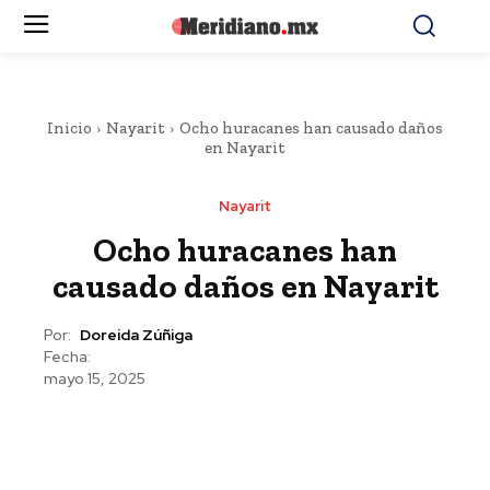
Inicio
Nayarit
Ocho huracanes han causado daños
en Nayarit
Nayarit
Ocho huracanes han
causado daños en Nayarit
Por:
Doreida Zúñiga
Fecha:
mayo 15, 2025