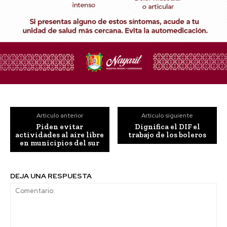
Artículo anterior
Artículo siguiente
Piden evitar
Dignifica el DIF el
actividades al aire libre
trabajo de los boleros
en municipios del sur
DEJA UNA RESPUESTA