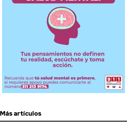
Más artículos