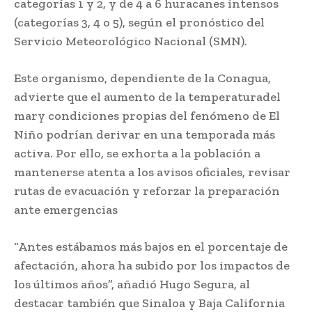
categorías 1 y 2, y de 4 a 6 huracanes intensos
(categorías 3, 4 o 5), según el pronóstico del
Servicio Meteorológico Nacional (SMN).
Este organismo, dependiente de la Conagua,
advierte que el aumento de la temperaturadel
mary condiciones propias del fenómeno de El
Niño podrían derivar en una temporada más
activa. Por ello, se exhorta a la población a
mantenerse atenta a los avisos oficiales, revisar
rutas de evacuación y reforzar la preparación
ante emergencias
“Antes estábamos más bajos en el porcentaje de
afectación, ahora ha subido por los impactos de
los últimos años”, añadió Hugo Segura, al
destacar también que Sinaloa y Baja California