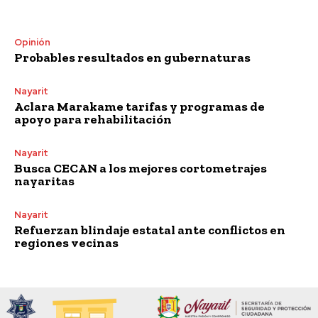
Opinión
Probables resultados en gubernaturas
Nayarit
Aclara Marakame tarifas y programas de
apoyo para rehabilitación
Nayarit
Busca CECAN a los mejores cortometrajes
nayaritas
Nayarit
Refuerzan blindaje estatal ante conflictos en
regiones vecinas