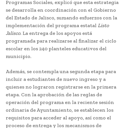
Programas Sociales, explicó que esta estrategia
se desarrolla en coordinación con el Gobierno
del Estado de Jalisco, sumando esfuerzos con la
implementación del programa estatal
Listo
Jalisco
. La entrega de los apoyos está
programada para realizarse al finalizar el ciclo
escolar en los 240 planteles educativos del
municipio.
Además, se contempla una segunda etapa para
incluir a estudiantes de nuevo ingreso y a
quienes no lograron registrarse en la primera
etapa. Con la aprobación de las reglas de
operación del programa en la reciente sesión
ordinaria de Ayuntamiento, se establecen los
requisitos para acceder al apoyo, así como el
proceso de entrega y los mecanismos de