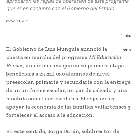
aprobaron las reglas de operación de este programa
que es en conjunto con el Gobierno del Estado
mayo 18, 2025
1
min.
El Gobierno de Luis Munguía anunció la
8
puesta en marcha del programa
Mi Educación
Renace
, una iniciativa que en su primera etapa
beneficiará a 25 mil 050 alumnos de nivel
preescolar, primaria y secundaria con la entrega
de un uniforme escolar, un par de calzado y una
mochila con útiles escolares. El objetivo es
apoyar la economía de las familias vallartenses y
fortalecer el acceso a la educación.
En este sentido, Jorge Durán, subdirector de