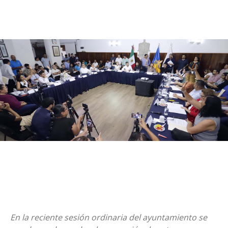
En la reciente sesión ordinaria del ayuntamiento se