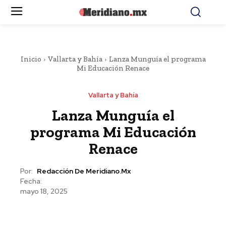
Inicio
Vallarta y Bahía
Lanza Munguía el programa
Mi Educación Renace
Vallarta y Bahía
Lanza Munguía el
programa Mi Educación
Renace
Por:
Redacción De Meridiano.mx
Fecha:
mayo 18, 2025