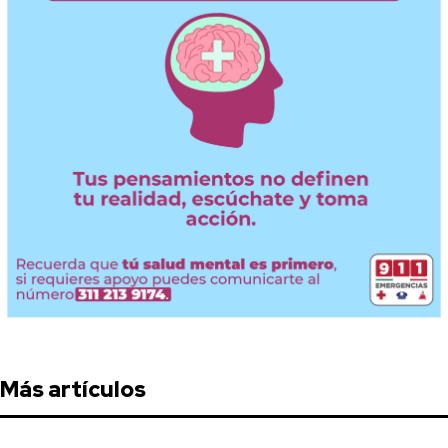
Más artículos