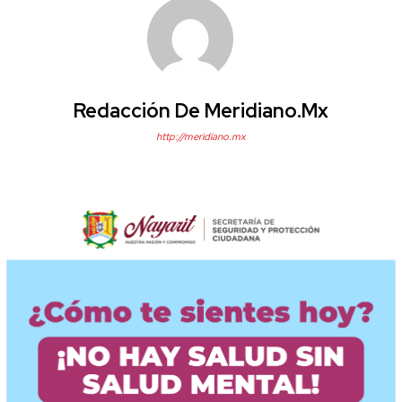
Redacción De Meridiano.mx
http://meridiano.mx