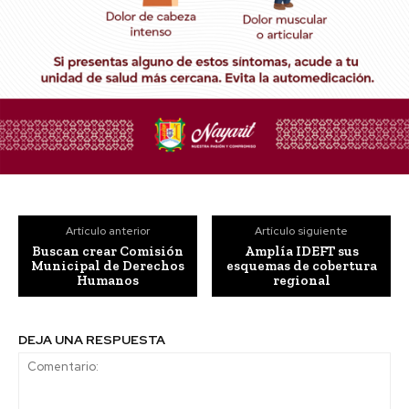
Artículo anterior
Artículo siguiente
Buscan crear Comisión
Amplía IDEFT sus
Municipal de Derechos
esquemas de cobertura
Humanos
regional
DEJA UNA RESPUESTA