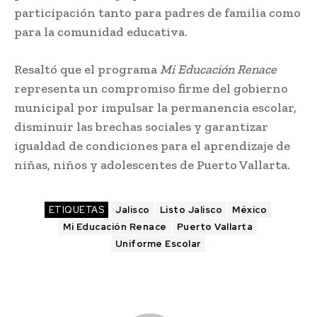
participación tanto para padres de familia como
para la comunidad educativa.
Resaltó que el programa
Mi Educación Renace
representa un compromiso firme del gobierno
municipal por impulsar la permanencia escolar,
disminuir las brechas sociales y garantizar
igualdad de condiciones para el aprendizaje de
niñas, niños y adolescentes de Puerto Vallarta.
ETIQUETAS
Jalisco
Listo Jalisco
México
Mi Educación Renace
Puerto Vallarta
Uniforme Escolar