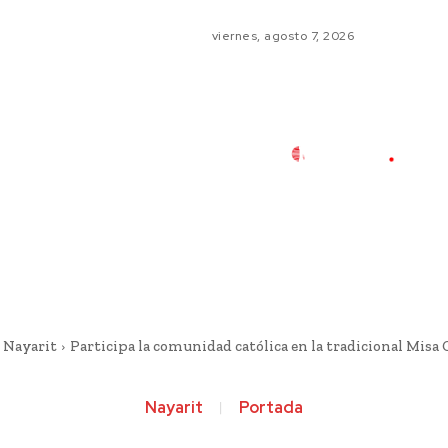
viernes, agosto 7, 2026
Nayarit
Participa la comunidad católica en la tradicional Misa
Nayarit
Portada