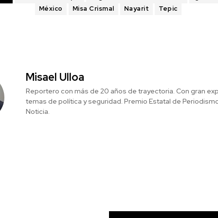
México
Misa Crismal
Nayarit
Tepic
Misael Ulloa
Reportero con más de 20 años de trayectoria. Con gran exp
temas de política y seguridad. Premio Estatal de Periodism
Noticia.