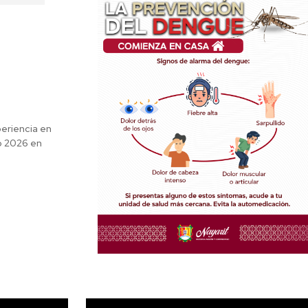
eriencia en
o 2026 en