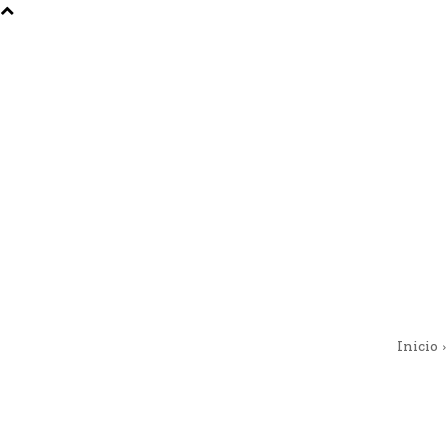
Inicio