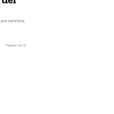
Página 1 de 12