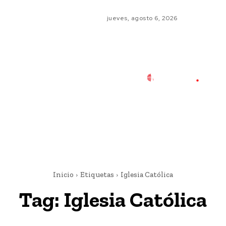
jueves, agosto 6, 2026
Inicio
Etiquetas
Iglesia Católica
Tag:
Iglesia Católica