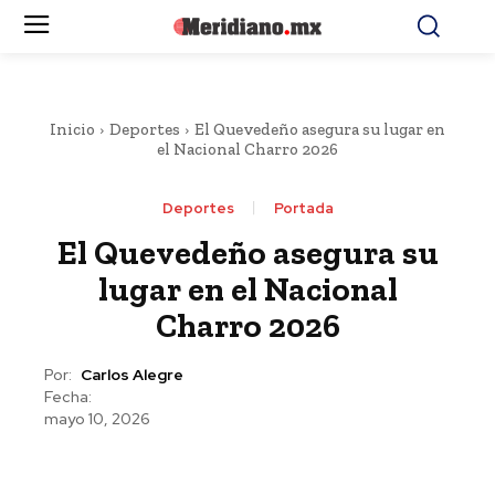
Inicio
Deportes
El Quevedeño asegura su lugar en
el Nacional Charro 2026
Deportes
Portada
El Quevedeño asegura su
lugar en el Nacional
Charro 2026
Por:
Carlos Alegre
Fecha:
mayo 10, 2026