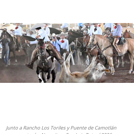
Junto a Rancho Los Toriles y Puente de Camotlán