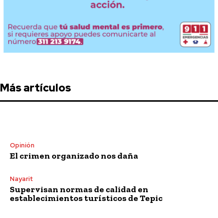
Más artículos
Opinión
El crimen organizado nos daña
Nayarit
Supervisan normas de calidad en
establecimientos turísticos de Tepic