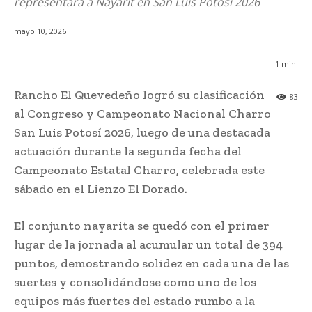
representará a Nayarit en San Luis Potosí 2026
mayo 10, 2026
1
min.
Rancho El Quevedeño logró su clasificación
83
al Congreso y Campeonato Nacional Charro
San Luis Potosí 2026, luego de una destacada
actuación durante la segunda fecha del
Campeonato Estatal Charro, celebrada este
sábado en el Lienzo El Dorado.
El conjunto nayarita se quedó con el primer
lugar de la jornada al acumular un total de 394
puntos, demostrando solidez en cada una de las
suertes y consolidándose como uno de los
equipos más fuertes del estado rumbo a la