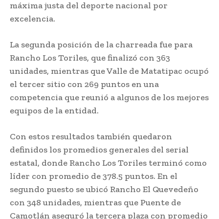
máxima justa del deporte nacional por
excelencia.
La segunda posición de la charreada fue para
Rancho Los Toriles, que finalizó con 363
unidades, mientras que Valle de Matatipac ocupó
el tercer sitio con 269 puntos en una
competencia que reunió a algunos de los mejores
equipos de la entidad.
Con estos resultados también quedaron
definidos los promedios generales del serial
estatal, donde Rancho Los Toriles terminó como
líder con promedio de 378.5 puntos. En el
segundo puesto se ubicó Rancho El Quevedeño
con 348 unidades, mientras que Puente de
Camotlán aseguró la tercera plaza con promedio