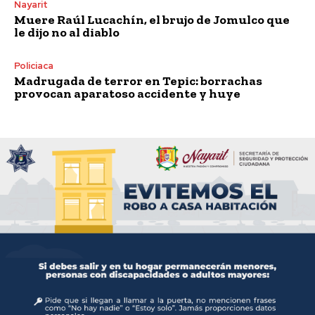
Nayarit
Muere Raúl Lucachín, el brujo de Jomulco que
le dijo no al diablo
Policiaca
Madrugada de terror en Tepic: borrachas
provocan aparatoso accidente y huye