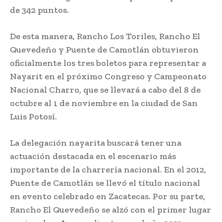
de 342 puntos.
De esta manera, Rancho Los Toriles, Rancho El
Quevedeño y Puente de Camotlán obtuvieron
oficialmente los tres boletos para representar a
Nayarit en el próximo Congreso y Campeonato
Nacional Charro, que se llevará a cabo del 8 de
octubre al 1 de noviembre en la ciudad de San
Luis Potosí.
La delegación nayarita buscará tener una
actuación destacada en el escenario más
importante de la charrería nacional. En el 2012,
Puente de Camotlán se llevó el título nacional
en evento celebrado en Zacatecas. Por su parte,
Rancho El Quevedeño se alzó con el primer lugar