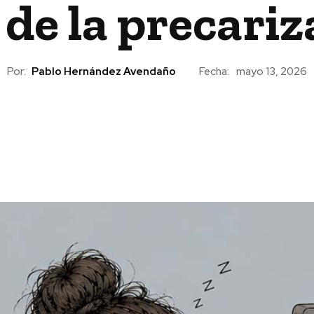
de la precariz
Por:
Pablo Hernández Avendaño
Fecha:
mayo 13, 2026