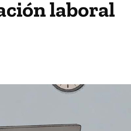
ación laboral