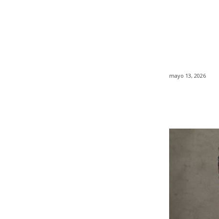
mayo 13, 2026