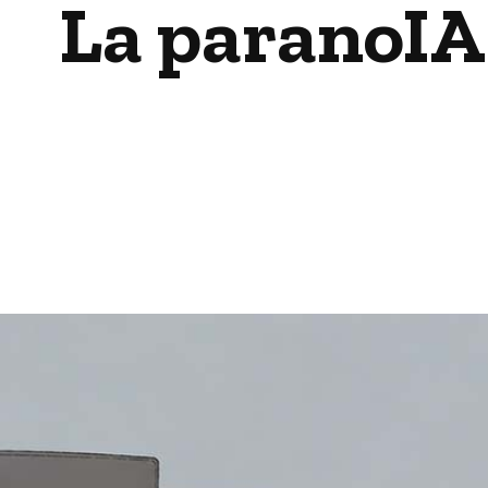
La paranoIA 