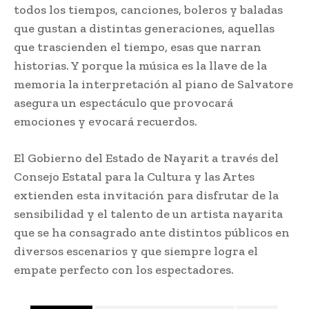
todos los tiempos, canciones, boleros y baladas
que gustan a distintas generaciones, aquellas
que trascienden el tiempo, esas que narran
historias. Y porque la música es la llave de la
memoria la interpretación al piano de Salvatore
asegura un espectáculo que provocará
emociones y evocará recuerdos.
El Gobierno del Estado de Nayarit a través del
Consejo Estatal para la Cultura y las Artes
extienden esta invitación para disfrutar de la
sensibilidad y el talento de un artista nayarita
que se ha consagrado ante distintos públicos en
diversos escenarios y que siempre logra el
empate perfecto con los espectadores.