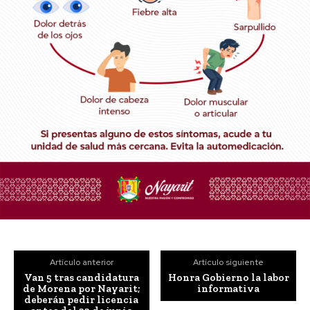
Artículo anterior
Artículo siguiente
Van 5 tras candidatura
Honra Gobierno la labor
de Morena por Nayarit;
informativa
deberán pedir licencia