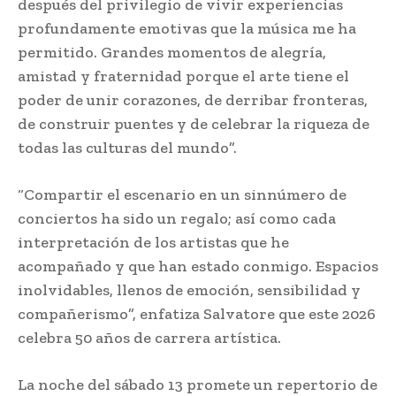
después del privilegio de vivir experiencias
profundamente emotivas que la música me ha
permitido. Grandes momentos de alegría,
amistad y fraternidad porque el arte tiene el
poder de unir corazones, de derribar fronteras,
de construir puentes y de celebrar la riqueza de
todas las culturas del mundo”.
“Compartir el escenario en un sinnúmero de
conciertos ha sido un regalo; así como cada
interpretación de los artistas que he
acompañado y que han estado conmigo. Espacios
inolvidables, llenos de emoción, sensibilidad y
compañerismo”, enfatiza Salvatore que este 2026
celebra 50 años de carrera artística.
La noche del sábado 13 promete un repertorio de