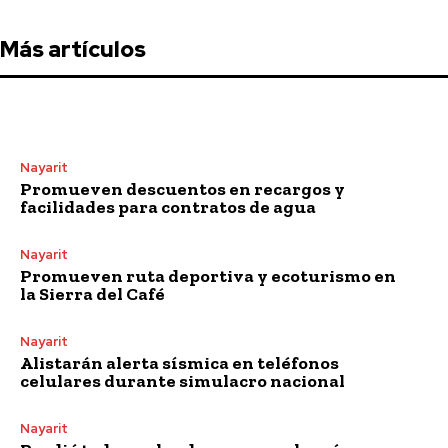
Más artículos
Nayarit
Promueven descuentos en recargos y
facilidades para contratos de agua
Nayarit
Promueven ruta deportiva y ecoturismo en
la Sierra del Café
Nayarit
Alistarán alerta sísmica en teléfonos
celulares durante simulacro nacional
Nayarit