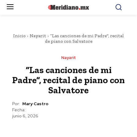
Inicio
Nayarit
“Las canciones de mi Padre", recital
de piano con Salvatore
Nayarit
“Las canciones de mi
Padre”, recital de piano con
Salvatore
Por:
Mary Castro
Fecha:
junio 6, 2026