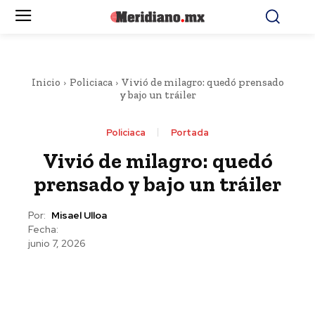
Inicio
Policiaca
Vivió de milagro: quedó prensado
y bajo un tráiler
Policiaca
Portada
Vivió de milagro: quedó
prensado y bajo un tráiler
Por:
Misael Ulloa
Fecha:
junio 7, 2026