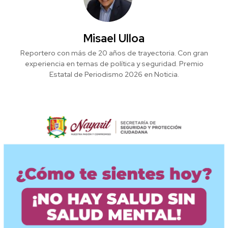
Misael Ulloa
Reportero con más de 20 años de trayectoria. Con gran
experiencia en temas de política y seguridad. Premio
Estatal de Periodismo 2026 en Noticia.