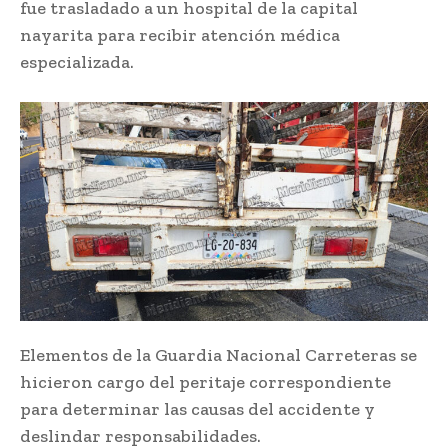
fue trasladado a un hospital de la capital
nayarita para recibir atención médica
especializada.
Elementos de la Guardia Nacional Carreteras se
hicieron cargo del peritaje correspondiente
para determinar las causas del accidente y
deslindar responsabilidades.