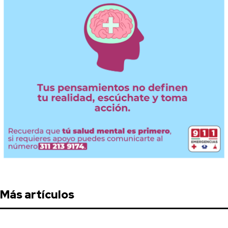
Más artículos