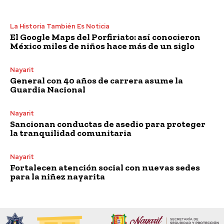
La Historia También Es Noticia
El Google Maps del Porfiriato: así conocieron
México miles de niños hace más de un siglo
Nayarit
General con 40 años de carrera asume la
Guardia Nacional
Nayarit
Sancionan conductas de asedio para proteger
la tranquilidad comunitaria
Nayarit
Fortalecen atención social con nuevas sedes
para la niñez nayarita