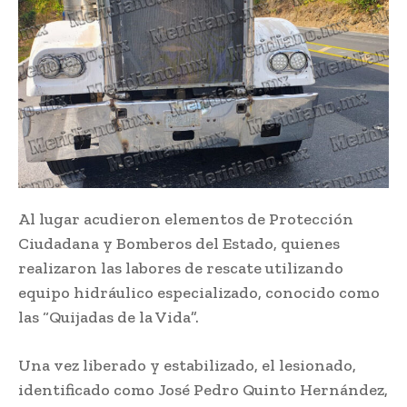
Al lugar acudieron elementos de Protección
Ciudadana y Bomberos del Estado, quienes
realizaron las labores de rescate utilizando
equipo hidráulico especializado, conocido como
las “Quijadas de la Vida”.
Una vez liberado y estabilizado, el lesionado,
identificado como José Pedro Quinto Hernández,