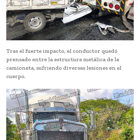
Tras el fuerte impacto, el conductor quedó
prensado entre la estructura metálica de la
camioneta, sufriendo diversas lesiones en el
cuerpo.