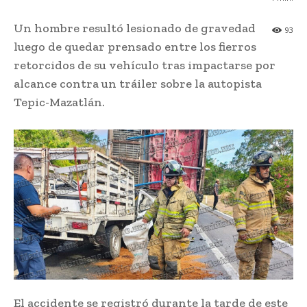
Un hombre resultó lesionado de gravedad
93
luego de quedar prensado entre los fierros
retorcidos de su vehículo tras impactarse por
alcance contra un tráiler sobre la autopista
Tepic-Mazatlán.
El accidente se registró durante la tarde de este