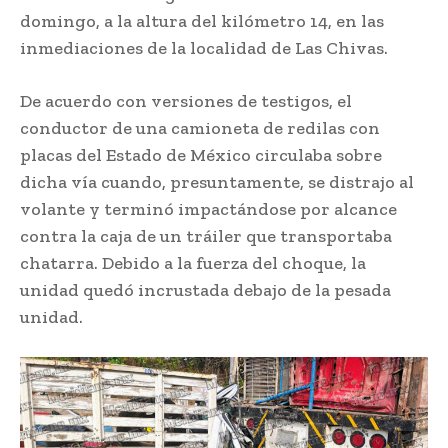
domingo, a la altura del kilómetro 14, en las
inmediaciones de la localidad de Las Chivas.
De acuerdo con versiones de testigos, el
conductor de una camioneta de redilas con
placas del Estado de México circulaba sobre
dicha vía cuando, presuntamente, se distrajo al
volante y terminó impactándose por alcance
contra la caja de un tráiler que transportaba
chatarra. Debido a la fuerza del choque, la
unidad quedó incrustada debajo de la pesada
unidad.