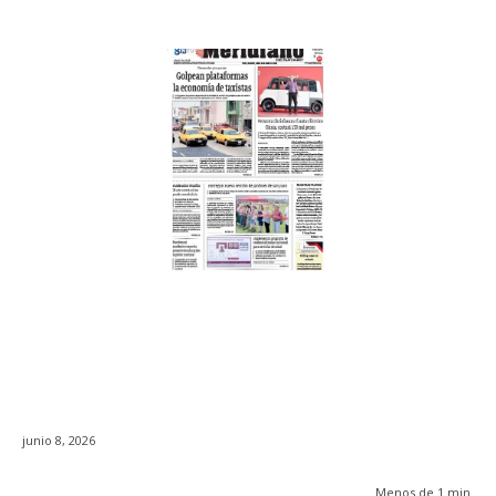
junio 8, 2026
Menos de 1
min.