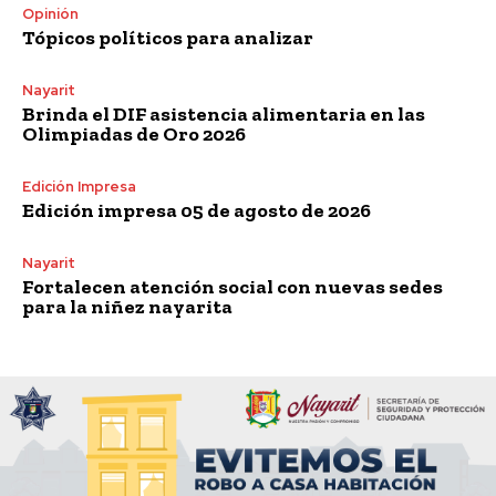
Opinión
Tópicos políticos para analizar
Nayarit
Brinda el DIF asistencia alimentaria en las
Olimpiadas de Oro 2026
Edición Impresa
Edición impresa 05 de agosto de 2026
Nayarit
Fortalecen atención social con nuevas sedes
para la niñez nayarita