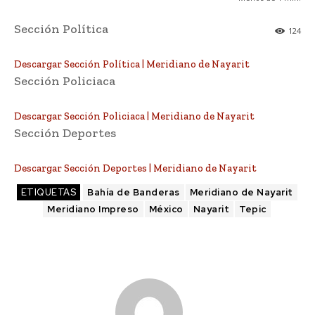
Sección Política
124
Descargar Sección Política | Meridiano de Nayarit
Sección Policiaca
Descargar Sección Policiaca | Meridiano de Nayarit
Sección Deportes
Descargar Sección Deportes | Meridiano de Nayarit
ETIQUETAS
Bahía de Banderas
Meridiano de Nayarit
Meridiano Impreso
México
Nayarit
Tepic