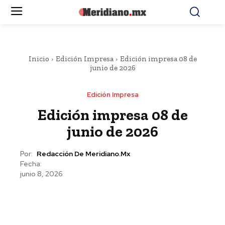
Inicio
Edición Impresa
Edición impresa 08 de
junio de 2026
Edición Impresa
Edición impresa 08 de
junio de 2026
Por:
Redacción De Meridiano.mx
Fecha:
junio 8, 2026