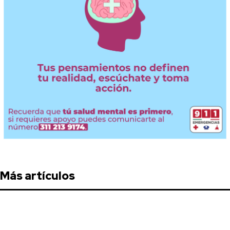
Más artículos