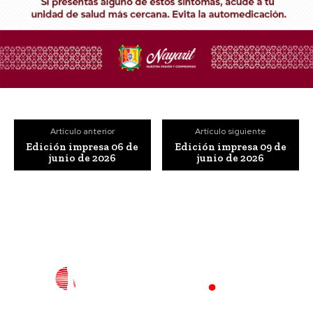
Artículo anterior
Artículo siguiente
Edición impresa 06 de
Edición impresa 09 de
junio de 2026
junio de 2026