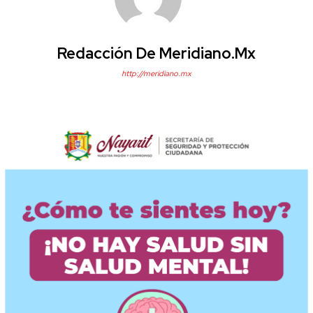
Redacción De Meridiano.mx
http://meridiano.mx