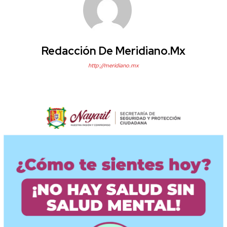
Redacción De Meridiano.mx
http://meridiano.mx