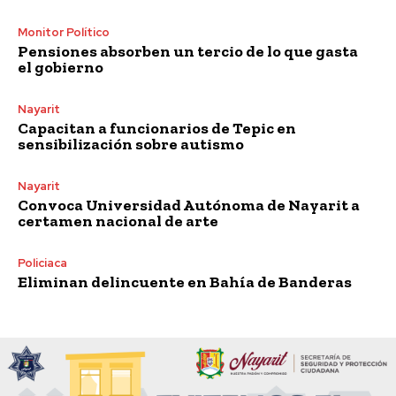
Monitor Político
Pensiones absorben un tercio de lo que gasta
el gobierno
Nayarit
Capacitan a funcionarios de Tepic en
sensibilización sobre autismo
Nayarit
Convoca Universidad Autónoma de Nayarit a
certamen nacional de arte
Policiaca
Eliminan delincuente en Bahía de Banderas