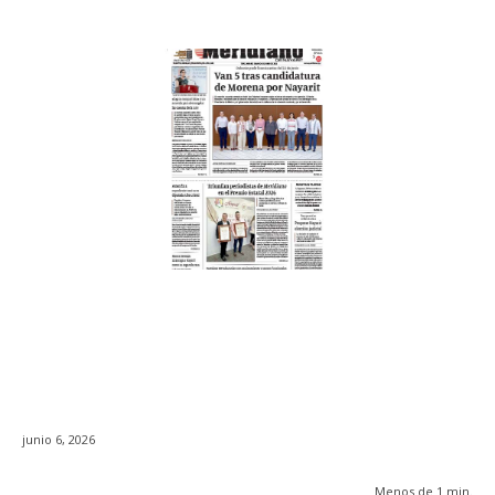
junio 6, 2026
Menos de 1
min.