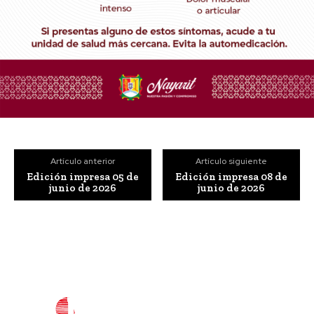
Artículo anterior
Artículo siguiente
Edición impresa 05 de
Edición impresa 08 de
junio de 2026
junio de 2026