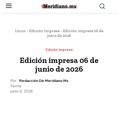
Inicio
Edición Impresa
Edición impresa 06 de
junio de 2026
Edición Impresa
Edición impresa 06 de
junio de 2026
Por:
Redacción De Meridiano.mx
Fecha:
junio 6, 2026