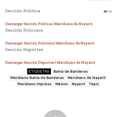
Sección Política
94
Descargar Sección Política | Meridiano de Nayarit
Sección Policiaca
Descargar Sección Policiaca | Meridiano de Nayarit
Sección Deportes
Descargar Sección Deportes | Meridiano de Nayarit
ETIQUETAS
Bahía de Banderas
Meridiano Bahía de Banderas
Meridiano de Nayarit
Meridiano Impreso
México
Nayarit
Tepic