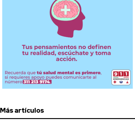
Más artículos