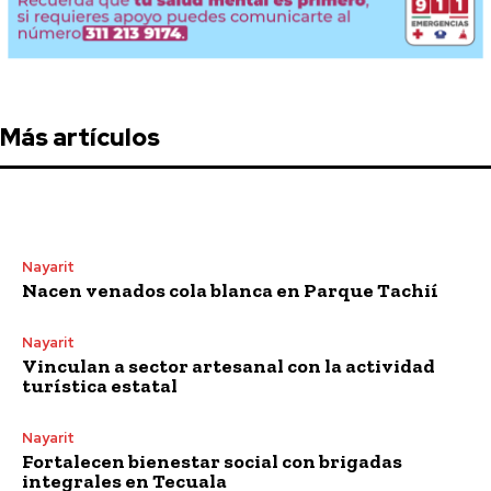
Más artículos
Nayarit
Nacen venados cola blanca en Parque Tachií
Nayarit
Vinculan a sector artesanal con la actividad
turística estatal
Nayarit
Fortalecen bienestar social con brigadas
integrales en Tecuala