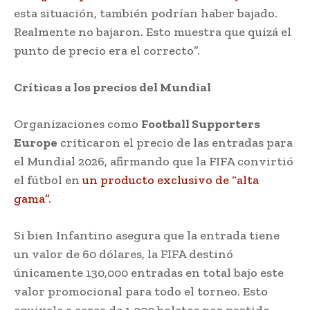
esta situación, también podrían haber bajado.
Realmente no bajaron. Esto muestra que quizá el
punto de precio era el correcto”.
Críticas a los precios del Mundial
Organizaciones como
Football Supporters
Europe
criticaron el precio de las entradas para
el Mundial 2026, afirmando que la FIFA convirtió
el fútbol en
un producto exclusivo de “alta
gama”
.
Si bien Infantino asegura que la entrada tiene
un valor de 60 dólares, la FIFA destinó
únicamente 130,000 entradas en total bajo este
valor promocional para todo el torneo. Esto