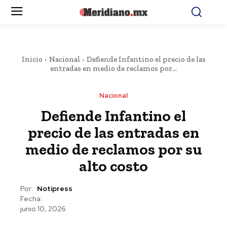
Inicio
Nacional
Defiende Infantino el precio de las
entradas en medio de reclamos por...
Nacional
Defiende Infantino el
precio de las entradas en
medio de reclamos por su
alto costo
Por:
Notipress
Fecha:
junio 10, 2026