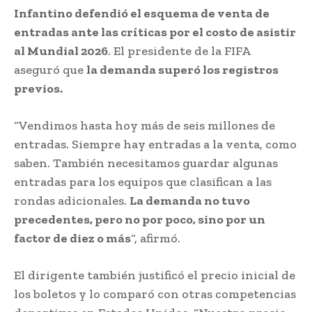
Infantino defendió el esquema de venta de
entradas ante las críticas por el costo de asistir
al Mundial 2026
. El presidente de la FIFA
aseguró que
la demanda superó los registros
previos.
“Vendimos hasta hoy más de seis millones de
entradas. Siempre hay entradas a la venta, como
saben. También necesitamos guardar algunas
entradas para los equipos que clasifican a las
rondas adicionales.
La demanda no tuvo
precedentes, pero no por poco, sino por un
factor de diez o más
“, afirmó.
El dirigente también justificó el precio inicial de
los boletos y lo comparó con otras competencias