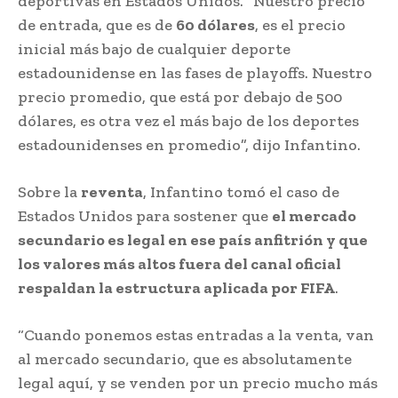
deportivas en Estados Unidos. “Nuestro precio
de entrada, que es de
60 dólares
, es el precio
inicial más bajo de cualquier deporte
estadounidense en las fases de playoffs. Nuestro
precio promedio, que está por debajo de 500
dólares, es otra vez el más bajo de los deportes
estadounidenses en promedio”, dijo Infantino.
Sobre la
reventa
, Infantino tomó el caso de
Estados Unidos para sostener que
el mercado
secundario es legal en ese país anfitrión y que
los valores más altos fuera del canal oficial
respaldan la estructura aplicada por FIFA
.
“Cuando ponemos estas entradas a la venta, van
al mercado secundario, que es absolutamente
legal aquí, y se venden por un precio mucho más