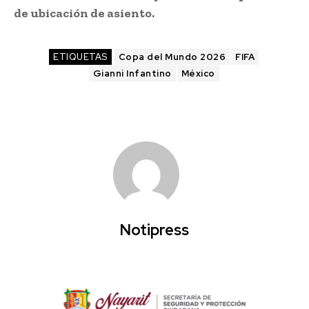
de ubicación de asiento.
ETIQUETAS
Copa del Mundo 2026
FIFA
Gianni Infantino
México
Notipress