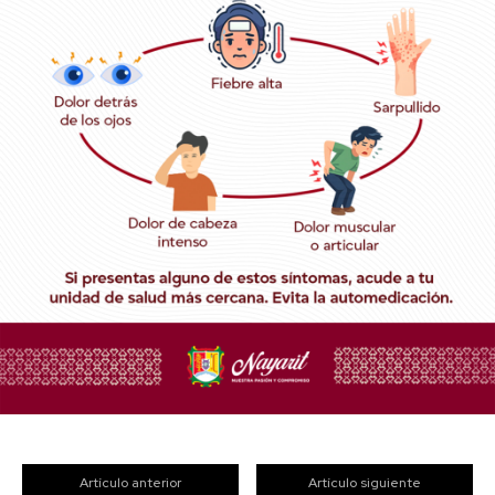
Artículo anterior
Artículo siguiente