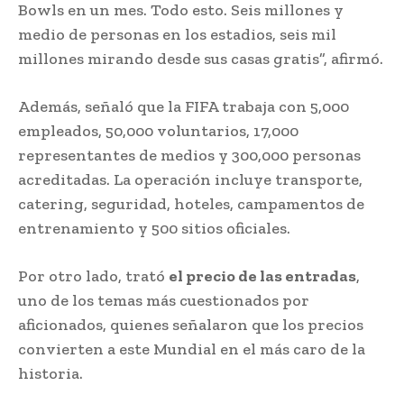
Bowls en un mes. Todo esto. Seis millones y
medio de personas en los estadios, seis mil
millones mirando desde sus casas gratis”, afirmó.
Además, señaló que la FIFA trabaja con 5,000
empleados, 50,000 voluntarios, 17,000
representantes de medios y 300,000 personas
acreditadas. La operación incluye transporte,
catering, seguridad, hoteles, campamentos de
entrenamiento y 500 sitios oficiales.
Por otro lado, trató
el precio de las entradas
,
uno de los temas más cuestionados por
aficionados, quienes señalaron que los precios
convierten a este Mundial en el más caro de la
historia.