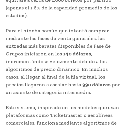
equivale a cerca de 1,000 boletos por partido
(apenas el 1.6% de la capacidad promedio de los
estadios).
Para el hincha común que intentó comprar
mediante las fases de venta generales, las
entradas más baratas disponibles de Fase de
Grupos iniciaron en los
140 dólares
,
incrementándose velozmente debido a los
algoritmos de precio dinámico. En muchos
casos, al llegar al final de la fila virtual, los
precios llegaron a escalar hasta
990 dólares
por
un asiento de categoría intermedia.
Este sistema, inspirado en los modelos que usan
plataformas como Ticketmaster o aerolíneas
comerciales, funciona mediante algoritmos de