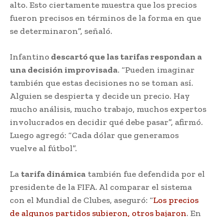
alto. Esto ciertamente muestra que los precios
fueron precisos en términos de la forma en que
se determinaron”, señaló.
Infantino
descartó que las tarifas respondan a
una decisión improvisada
. “Pueden imaginar
también que estas decisiones no se toman así.
Alguien se despierta y decide un precio. Hay
mucho análisis, mucho trabajo, muchos expertos
involucrados en decidir qué debe pasar”, afirmó.
Luego agregó: “Cada dólar que generamos
vuelve al fútbol”.
La
tarifa dinámica
también fue defendida por el
presidente de la FIFA. Al comparar el sistema
con el Mundial de Clubes, aseguró: “
Los precios
de algunos partidos subieron, otros bajaron
. En