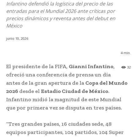
Infantino defendió la logística del precio de las
entradas para el Mundial 2026 ante críticas por
precios dinámicos y reventa antes del debut en
México
junio 10, 2026
4
min.
El presidente de la FIFA,
Gianni Infantino
,
32
ofreció una conferencia de prensa un día
antes de la gran apertura de la
Copa del Mundo
2026
desde el
Estadio Ciudad de México
.
Infantino midió la magnitud de este Mundial
que por primera vez se disputa en tres países.
“Tres grandes países, 16 ciudades sede, 48
equipos participantes, 104 partidos, 104 Super