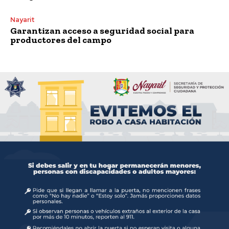
Nayarit
Garantizan acceso a seguridad social para
productores del campo