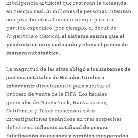
inteligencia artificial que rastrean la demanda
en tiempo real. Si millones de personas intentan
comprar boletos al mismo tiempo para un
partido específico (por ejemplo, el debut de
Argentina o México),
el sistema asume que el
producto es muy codiciado y eleva el precio de
manera automática
.
La magnitud de las alzas
obligó a los sistemas de
justicia estatales de Estados Unidos a
intervenir
directamente para auditar el
proceso de venta de la FIFA. Los fiscales
generales de Nueva York, Nueva Jersey,
California y Texas encabezan estas
investigaciones basándose en tres sospechas
delictivas:
Inflación artificial de precio,
falsificación de escasez y cambios inesperados