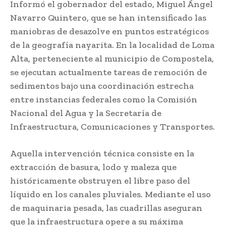
Informó el gobernador del estado, Miguel Ángel
Navarro Quintero, que se han intensificado las
maniobras de desazolve en puntos estratégicos
de la geografía nayarita. En la localidad de Loma
Alta, perteneciente al municipio de Compostela,
se ejecutan actualmente tareas de remoción de
sedimentos bajo una coordinación estrecha
entre instancias federales como la Comisión
Nacional del Agua y la Secretaría de
Infraestructura, Comunicaciones y Transportes.
Aquella intervención técnica consiste en la
extracción de basura, lodo y maleza que
históricamente obstruyen el libre paso del
líquido en los canales pluviales. Mediante el uso
de maquinaria pesada, las cuadrillas aseguran
que la infraestructura opere a su máxima