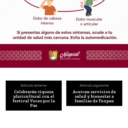
Artículo anterior
Artículo siguiente
Celebrarán riqueza
Acercan servicios de
pluricultural con el
salud y bienestar a
festival Voces por la
familias de Tuxpan
Paz