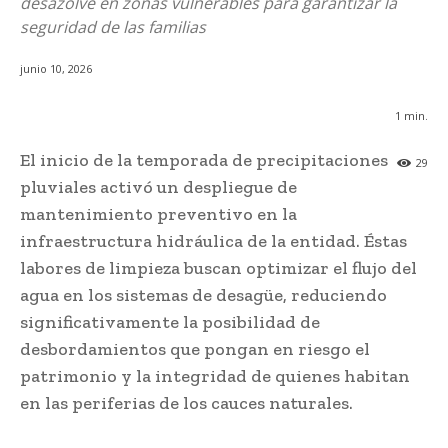
desazolve en zonas vulnerables para garantizar la
seguridad de las familias
junio 10, 2026
1
min.
El inicio de la temporada de precipitaciones
29
pluviales activó un despliegue de
mantenimiento preventivo en la
infraestructura hidráulica de la entidad. Éstas
labores de limpieza buscan optimizar el flujo del
agua en los sistemas de desagüe, reduciendo
significativamente la posibilidad de
desbordamientos que pongan en riesgo el
patrimonio y la integridad de quienes habitan
en las periferias de los cauces naturales.