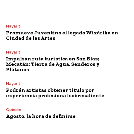
Nayarit
Promueve Juventino el legado Wixárika en
Ciudad de las Artes
Nayarit
Impulsan ruta turística en San Blas;
Mecatán: Tierra de Agua, Senderos y
Plátanos
Nayarit
Podrán artistas obtener título por
experiencia profesional sobresaliente
Opinión
Agosto, la hora de definirse