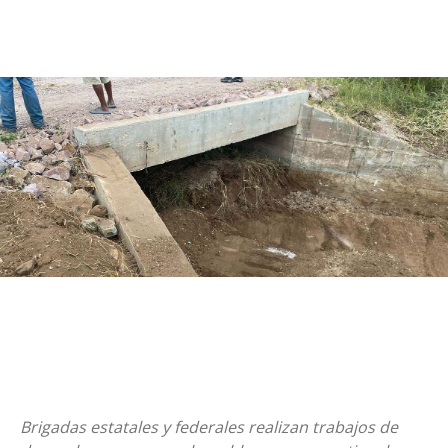
Brigadas estatales y federales realizan trabajos de