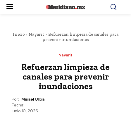
Inicio
Nayarit
Refuerzan limpieza de canales para
prevenir inundaciones
Nayarit
Refuerzan limpieza de
canales para prevenir
inundaciones
Por:
Misael Ulloa
Fecha:
junio 10, 2026