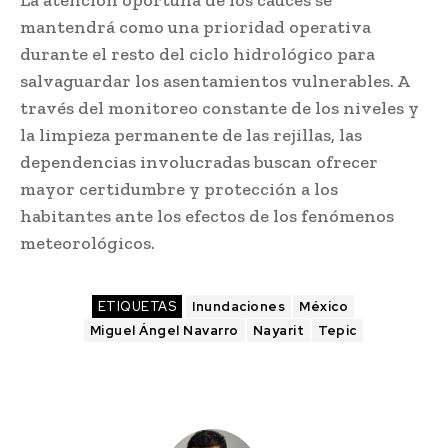
La atención oportuna de los cauces se
mantendrá como una prioridad operativa
durante el resto del ciclo hidrológico para
salvaguardar los asentamientos vulnerables. A
través del monitoreo constante de los niveles y
la limpieza permanente de las rejillas, las
dependencias involucradas buscan ofrecer
mayor certidumbre y protección a los
habitantes ante los efectos de los fenómenos
meteorológicos.
ETIQUETAS
Inundaciones
México
Miguel Ángel Navarro
Nayarit
Tepic