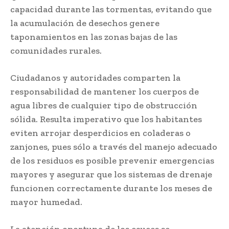
capacidad durante las tormentas, evitando que
la acumulación de desechos genere
taponamientos en las zonas bajas de las
comunidades rurales.
Ciudadanos y autoridades comparten la
responsabilidad de mantener los cuerpos de
agua libres de cualquier tipo de obstrucción
sólida. Resulta imperativo que los habitantes
eviten arrojar desperdicios en coladeras o
zanjones, pues sólo a través del manejo adecuado
de los residuos es posible prevenir emergencias
mayores y asegurar que los sistemas de drenaje
funcionen correctamente durante los meses de
mayor humedad.