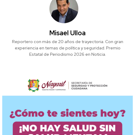
Misael Ulloa
Reportero con más de 20 años de trayectoria. Con gran
experiencia en temas de política y seguridad. Premio
Estatal de Periodismo 2026 en Noticia.