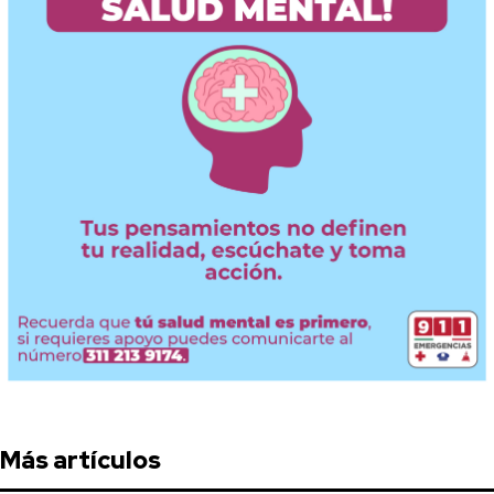
Más artículos