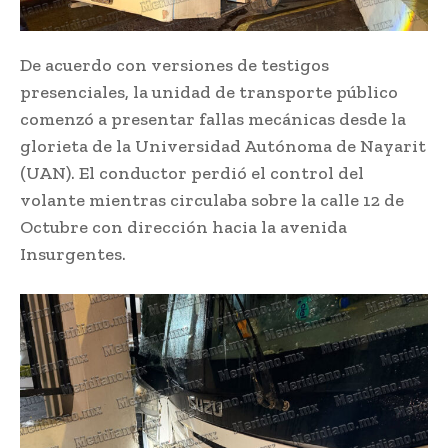
De acuerdo con versiones de testigos
presenciales, la unidad de transporte público
comenzó a presentar fallas mecánicas desde la
glorieta de la Universidad Autónoma de Nayarit
(UAN). El conductor perdió el control del
volante mientras circulaba sobre la calle 12 de
Octubre con dirección hacia la avenida
Insurgentes.