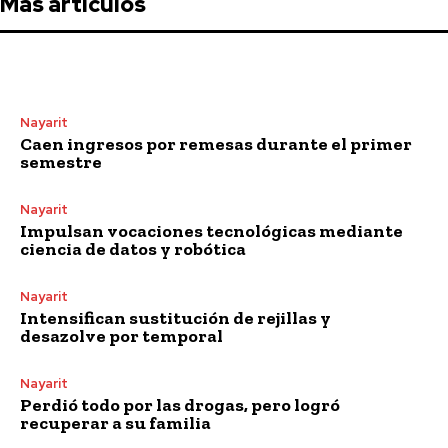
Más artículos
Nayarit
Caen ingresos por remesas durante el primer
semestre
Nayarit
Impulsan vocaciones tecnológicas mediante
ciencia de datos y robótica
Nayarit
Intensifican sustitución de rejillas y
desazolve por temporal
Nayarit
Perdió todo por las drogas, pero logró
recuperar a su familia