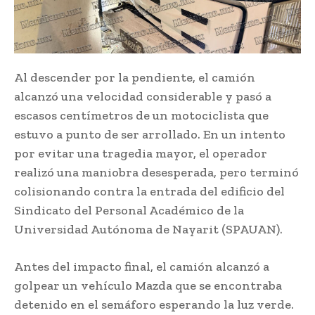
Al descender por la pendiente, el camión
alcanzó una velocidad considerable y pasó a
escasos centímetros de un motociclista que
estuvo a punto de ser arrollado. En un intento
por evitar una tragedia mayor, el operador
realizó una maniobra desesperada, pero terminó
colisionando contra la entrada del edificio del
Sindicato del Personal Académico de la
Universidad Autónoma de Nayarit (SPAUAN).
Antes del impacto final, el camión alcanzó a
golpear un vehículo Mazda que se encontraba
detenido en el semáforo esperando la luz verde.