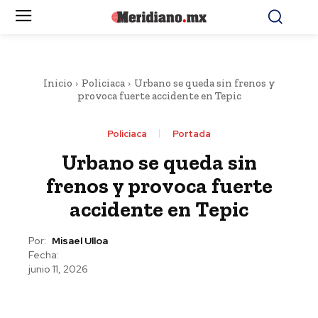
Inicio
Policiaca
Urbano se queda sin frenos y
provoca fuerte accidente en Tepic
Policiaca
Portada
Urbano se queda sin
frenos y provoca fuerte
accidente en Tepic
Por:
Misael Ulloa
Fecha:
junio 11, 2026