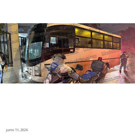
junio 11, 2026