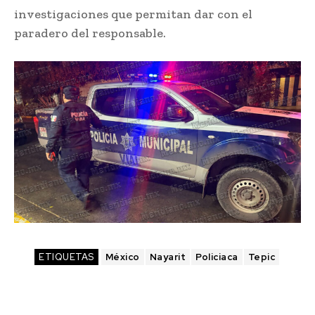
investigaciones que permitan dar con el
paradero del responsable.
ETIQUETAS
México
Nayarit
Policiaca
Tepic