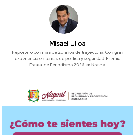
Misael Ulloa
Reportero con más de 20 años de trayectoria. Con gran
experiencia en temas de política y seguridad. Premio
Estatal de Periodismo 2026 en Noticia.