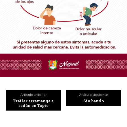
Artículo anterior
Artículo siguiente
Tráiler arremanga a
Sin bando
sedán en Tepic