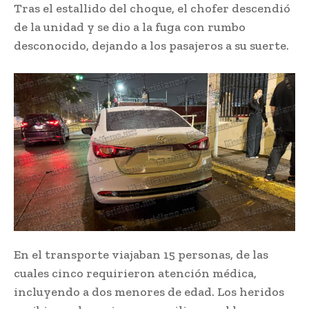
Tras el estallido del choque, el chofer descendió
de la unidad y se dio a la fuga con rumbo
desconocido, dejando a los pasajeros a su suerte.
En el transporte viajaban 15 personas, de las
cuales cinco requirieron atención médica,
incluyendo a dos menores de edad. Los heridos