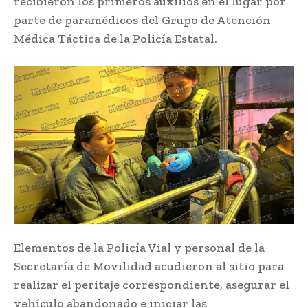
recibieron los primeros auxilios en el lugar por
parte de paramédicos del Grupo de Atención
Médica Táctica de la Policía Estatal.
Elementos de la Policía Vial y personal de la
Secretaría de Movilidad acudieron al sitio para
realizar el peritaje correspondiente, asegurar el
vehículo abandonado e iniciar las