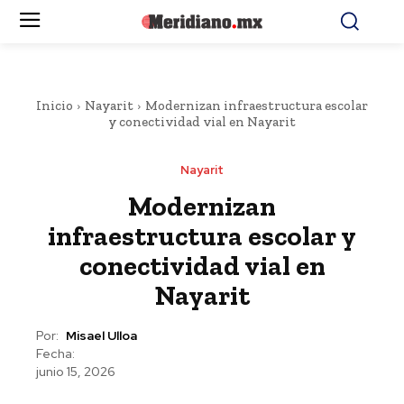
Inicio
Nayarit
Modernizan infraestructura escolar
y conectividad vial en Nayarit
Nayarit
Modernizan
infraestructura escolar y
conectividad vial en
Nayarit
Por:
Misael Ulloa
Fecha:
junio 15, 2026