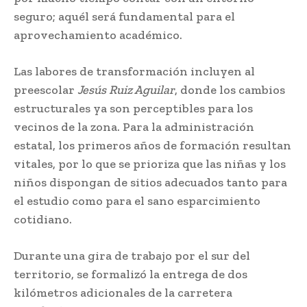
seguro; aquél será fundamental para el
aprovechamiento académico.
Las labores de transformación incluyen al
preescolar
Jesús Ruiz Aguilar
, donde los cambios
estructurales ya son perceptibles para los
vecinos de la zona. Para la administración
estatal, los primeros años de formación resultan
vitales, por lo que se prioriza que las niñas y los
niños dispongan de sitios adecuados tanto para
el estudio como para el sano esparcimiento
cotidiano.
Durante una gira de trabajo por el sur del
territorio, se formalizó la entrega de dos
kilómetros adicionales de la carretera