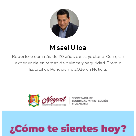
Misael Ulloa
Reportero con más de 20 años de trayectoria. Con gran
experiencia en temas de política y seguridad. Premio
Estatal de Periodismo 2026 en Noticia.