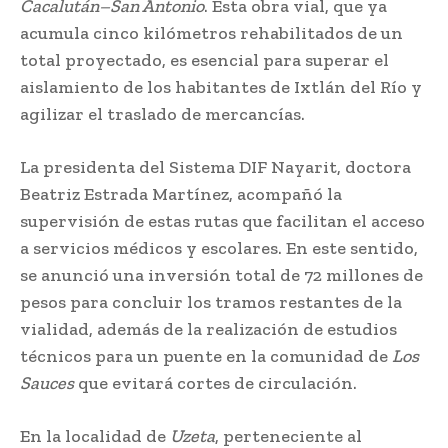
Cacalután–San Antonio
. Esta obra vial, que ya
acumula cinco kilómetros rehabilitados de un
total proyectado, es esencial para superar el
aislamiento de los habitantes de Ixtlán del Río y
agilizar el traslado de mercancías.
La presidenta del Sistema DIF Nayarit, doctora
Beatriz Estrada Martínez, acompañó la
supervisión de estas rutas que facilitan el acceso
a servicios médicos y escolares. En este sentido,
se anunció una inversión total de 72 millones de
pesos para concluir los tramos restantes de la
vialidad, además de la realización de estudios
técnicos para un puente en la comunidad de
Los
Sauces
que evitará cortes de circulación.
En la localidad de
Uzeta
, perteneciente al