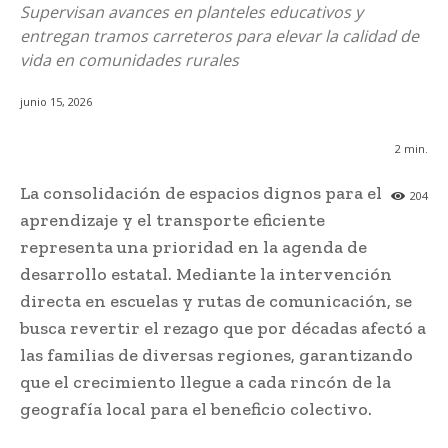
Supervisan avances en planteles educativos y
entregan tramos carreteros para elevar la calidad de
vida en comunidades rurales
junio 15, 2026
2
min.
La consolidación de espacios dignos para el
204
aprendizaje y el transporte eficiente
representa una prioridad en la agenda de
desarrollo estatal. Mediante la intervención
directa en escuelas y rutas de comunicación, se
busca revertir el rezago que por décadas afectó a
las familias de diversas regiones, garantizando
que el crecimiento llegue a cada rincón de la
geografía local para el beneficio colectivo.