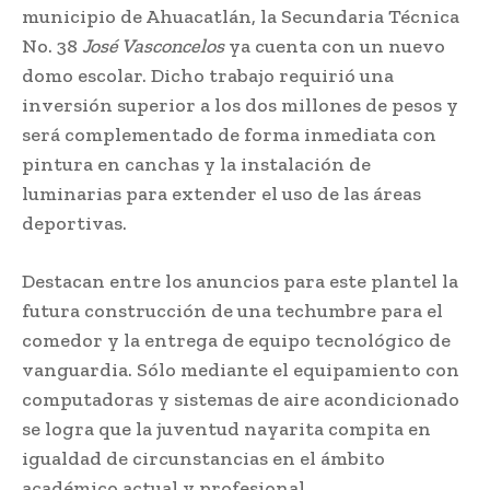
municipio de Ahuacatlán, la Secundaria Técnica
No. 38
José Vasconcelos
ya cuenta con un nuevo
domo escolar. Dicho trabajo requirió una
inversión superior a los dos millones de pesos y
será complementado de forma inmediata con
pintura en canchas y la instalación de
luminarias para extender el uso de las áreas
deportivas.
Destacan entre los anuncios para este plantel la
futura construcción de una techumbre para el
comedor y la entrega de equipo tecnológico de
vanguardia. Sólo mediante el equipamiento con
computadoras y sistemas de aire acondicionado
se logra que la juventud nayarita compita en
igualdad de circunstancias en el ámbito
académico actual y profesional.