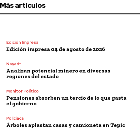
Más artículos
Edición Impresa
Edición impresa 04 de agosto de 2026
Nayarit
Analizan potencial minero en diversas
regiones del estado
Monitor Político
Pensiones absorben un tercio de lo que gasta
el gobierno
Policiaca
Árboles aplastan casas y camioneta en Tepic