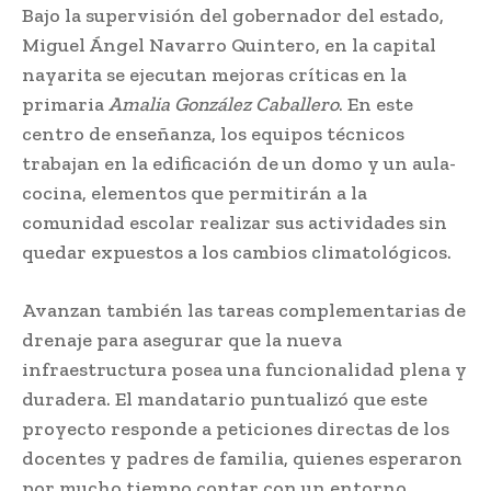
Bajo la supervisión del gobernador del estado,
Miguel Ángel Navarro Quintero, en la capital
nayarita se ejecutan mejoras críticas en la
primaria
Amalia González Caballero
. En este
centro de enseñanza, los equipos técnicos
trabajan en la edificación de un domo y un aula-
cocina, elementos que permitirán a la
comunidad escolar realizar sus actividades sin
quedar expuestos a los cambios climatológicos.
Avanzan también las tareas complementarias de
drenaje para asegurar que la nueva
infraestructura posea una funcionalidad plena y
duradera. El mandatario puntualizó que este
proyecto responde a peticiones directas de los
docentes y padres de familia, quienes esperaron
por mucho tiempo contar con un entorno