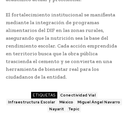
El fortalecimiento institucional se manifiesta
mediante la integración de programas
alimentarios del DIF en las zonas rurales,
asegurando que la nutrición sea la base del
rendimiento escolar. Cada acción emprendida
en territorio busca que la obra pública
trascienda el cemento y se convierta en una
herramienta de bienestar real para los
ciudadanos de la entidad.
ETIQUETAS
Conectividad Vial
Infraestructura Escolar
México
Miguel Ángel Navarro
Nayarit
Tepic