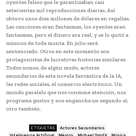
oyentes falsos que le garantizaban casi
setecientas mil reproducciones diarias. Así
obtuvo unos diez millones de dólares en regalías.
Las canciones eran fantasmas, los oyentes eran
fantasmas, pero el dinero era real, y se lo quitó a
músicos de toda monta. En julio será
sentenciado. Otros en este momento son
protagonistas de lucrativas historias similares.
Todos somos, de algún modo, actores
secundarios de esta novela fantástica de la IA,
las redes sociales, el comercio electrónico. Un
mundo paralelo que nos consume atención, nos
programa gustos y nos engancha un segundo sí;
otro también.
ETIQUETAS
Actores Secundarios
Inteligencia Artificial
México
Michael Smith
Música