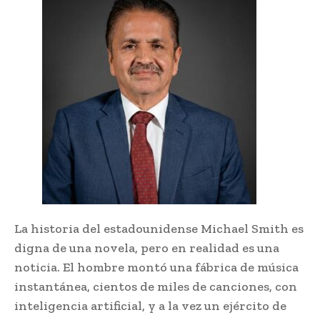
La historia del estadounidense Michael Smith es
digna de una novela, pero en realidad es una
noticia. El hombre montó una fábrica de música
instantánea, cientos de miles de canciones, con
inteligencia artificial, y a la vez un ejército de