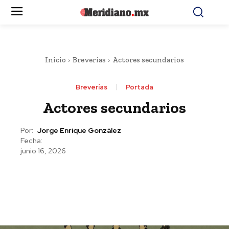
Inicio
Breverías
Actores secundarios
Breverías
Portada
Actores secundarios
Por:
Jorge Enrique González
Fecha:
junio 16, 2026