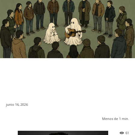
junio 16, 2026
Menos de 1
min.
61