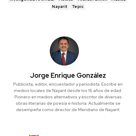
Nayarit
Tepic
Jorge Enrique González
Publicista, editor, encuestador y periodista. Escribe en
medios locales de Nayarit desde los 16 años de edad.
Pionero en medios alternativos y escritor de diversas
obras literarias de poesía e historia. Actualmente se
desempeña como director de Meridiano de Nayarit.