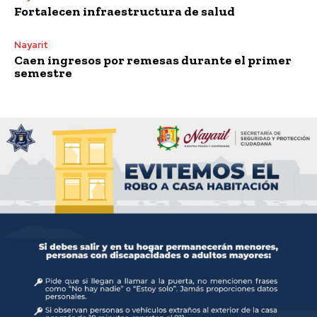
Fortalecen infraestructura de salud
Nayarit
Caen ingresos por remesas durante el primer
semestre