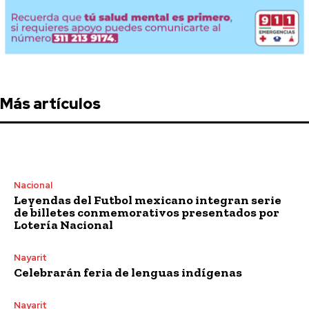
Más artículos
Nacional
Leyendas del Futbol mexicano integran serie
de billetes conmemorativos presentados por
Lotería Nacional
Nayarit
Celebrarán feria de lenguas indígenas
Nayarit