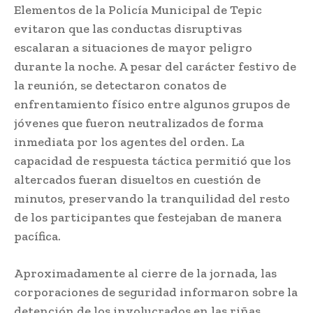
Elementos de la Policía Municipal de Tepic
evitaron que las conductas disruptivas
escalaran a situaciones de mayor peligro
durante la noche. A pesar del carácter festivo de
la reunión, se detectaron conatos de
enfrentamiento físico entre algunos grupos de
jóvenes que fueron neutralizados de forma
inmediata por los agentes del orden. La
capacidad de respuesta táctica permitió que los
altercados fueran disueltos en cuestión de
minutos, preservando la tranquilidad del resto
de los participantes que festejaban de manera
pacífica.
Aproximadamente al cierre de la jornada, las
corporaciones de seguridad informaron sobre la
detención de los involucrados en las riñas,