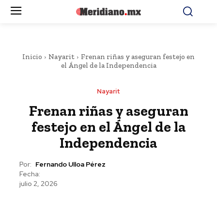
Inicio
Nayarit
Frenan riñas y aseguran festejo en
el Ángel de la Independencia
Nayarit
Frenan riñas y aseguran
festejo en el Ángel de la
Independencia
Por:
Fernando Ulloa Pérez
Fecha:
julio 2, 2026