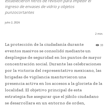
establecieron filtros de revisión para impedir el
ingreso de envases de vidrio y objetos
punzocortantes
julio 2, 2026
2
min.
La protección de la ciudadanía durante
33
eventos masivos se consolidó mediante un
despliegue de seguridad en los puntos de mayor
concentración social. Durante las celebraciones
por la victoria del representativo mexicano, las
brigadas de vigilancia mantuvieron una
presencia activa en los accesos a la glorieta de la
localidad. El objetivo principal de esta
estrategia fue asegurar que el júbilo ciudadano
se desarrollara en un entorno de orden,