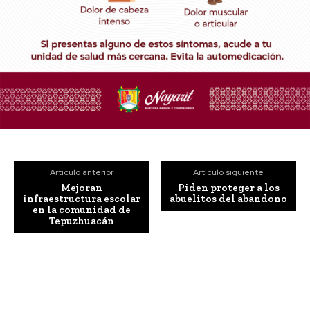
Artículo anterior
Artículo siguiente
Mejoran
Piden proteger a los
infraestructura escolar
abuelitos del abandono
en la comunidad de
Tepuzhuacán