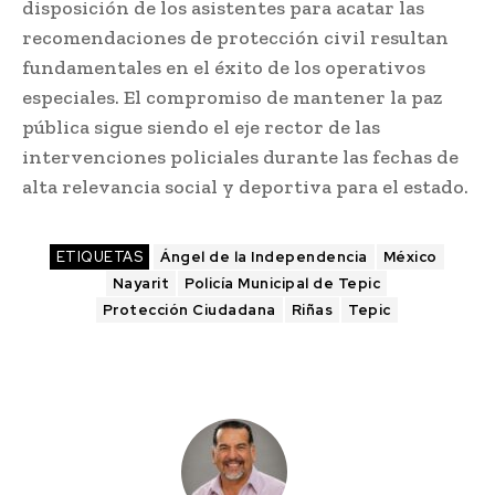
disposición de los asistentes para acatar las
recomendaciones de protección civil resultan
fundamentales en el éxito de los operativos
especiales. El compromiso de mantener la paz
pública sigue siendo el eje rector de las
intervenciones policiales durante las fechas de
alta relevancia social y deportiva para el estado.
ETIQUETAS
Ángel de la Independencia
México
Nayarit
Policía Municipal de Tepic
Protección Ciudadana
Riñas
Tepic