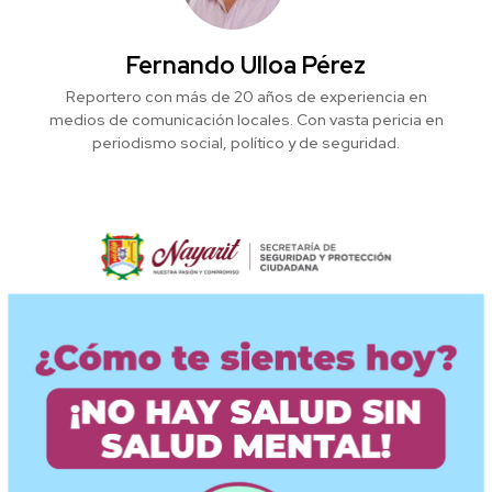
Fernando Ulloa Pérez
Reportero con más de 20 años de experiencia en
medios de comunicación locales. Con vasta pericia en
periodismo social, político y de seguridad.