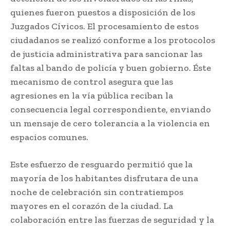
quienes fueron puestos a disposición de los
Juzgados Cívicos. El procesamiento de estos
ciudadanos se realizó conforme a los protocolos
de justicia administrativa para sancionar las
faltas al bando de policía y buen gobierno. Éste
mecanismo de control asegura que las
agresiones en la vía pública reciban la
consecuencia legal correspondiente, enviando
un mensaje de cero tolerancia a la violencia en
espacios comunes.
Este esfuerzo de resguardo permitió que la
mayoría de los habitantes disfrutara de una
noche de celebración sin contratiempos
mayores en el corazón de la ciudad. La
colaboración entre las fuerzas de seguridad y la