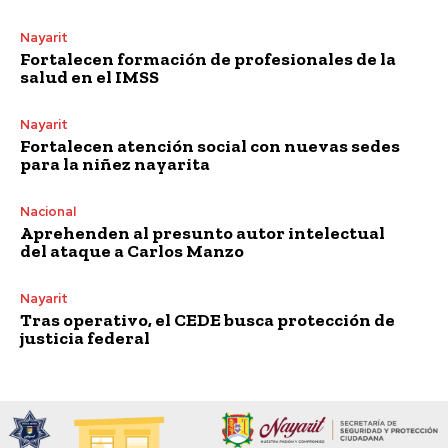
Nayarit
Fortalecen formación de profesionales de la
salud en el IMSS
Nayarit
Fortalecen atención social con nuevas sedes
para la niñez nayarita
Nacional
Aprehenden al presunto autor intelectual
del ataque a Carlos Manzo
Nayarit
Tras operativo, el CEDE busca protección de
justicia federal