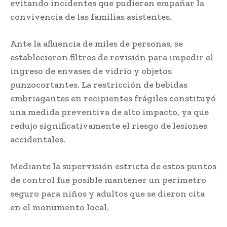
evitando incidentes que pudieran empañar la
convivencia de las familias asistentes.
Ante la afluencia de miles de personas, se
establecieron filtros de revisión para impedir el
ingreso de envases de vidrio y objetos
punzocortantes. La restricción de bebidas
embriagantes en recipientes frágiles constituyó
una medida preventiva de alto impacto, ya que
redujo significativamente el riesgo de lesiones
accidentales.
Mediante la supervisión estricta de estos puntos
de control fue posible mantener un perímetro
seguro para niños y adultos que se dieron cita
en el monumento local.