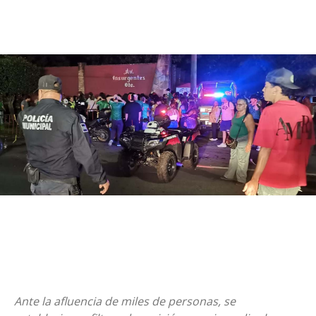
Ante la afluencia de miles de personas, se