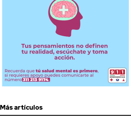
Más artículos