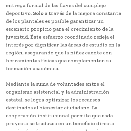
entrega formal de las llaves del complejo
deportivo.
Sólo
a través de la mejora constante
de los planteles es posible garantizar un
escenario propicio para el crecimiento de la
juventud.
Éste
esfuerzo coordinado refleja el
interés por dignificar las áreas de estudio en la
región, asegurando que la niñez cuente con
herramientas físicas que complementen su
formación académica.
Mediante la suma de voluntades entre el
organismo asistencial y la administración
estatal, se logra optimizar los recursos
destinados al bienestar ciudadano. La
cooperación institucional permite que cada
proyecto se traduzca en un beneficio directo