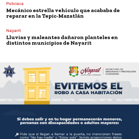
Policiaca
Mecánico estrella vehículo que acababa de
reparar en la Tepic-Mazatlán
Nayarit
Lluvias y maleantes dañaron planteles en
distintos municipios de Nayarit