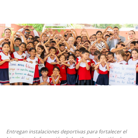
Entregan instalaciones deportivas para fortalecer el