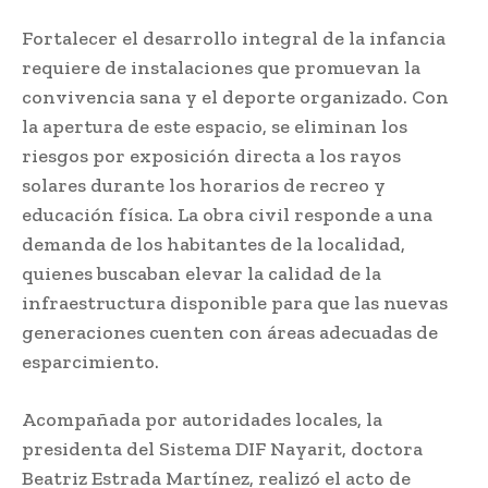
Fortalecer el desarrollo integral de la infancia
requiere de instalaciones que promuevan la
convivencia sana y el deporte organizado. Con
la apertura de este espacio, se eliminan los
riesgos por exposición directa a los rayos
solares durante los horarios de recreo y
educación física. La obra civil responde a una
demanda de los habitantes de la localidad,
quienes buscaban elevar la calidad de la
infraestructura disponible para que las nuevas
generaciones cuenten con áreas adecuadas de
esparcimiento.
Acompañada por autoridades locales, la
presidenta del Sistema DIF Nayarit, doctora
Beatriz Estrada Martínez, realizó el acto de