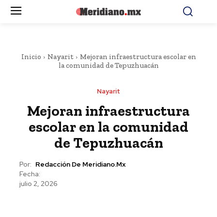
Inicio
Nayarit
Mejoran infraestructura escolar en
la comunidad de Tepuzhuacán
Nayarit
Mejoran infraestructura
escolar en la comunidad
de Tepuzhuacán
Por:
Redacción De Meridiano.mx
Fecha:
julio 2, 2026