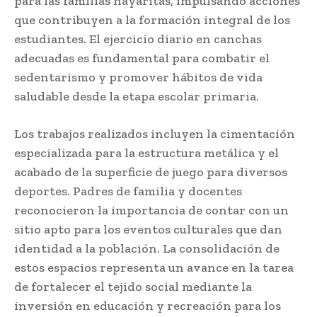
para las familias nayaritas, impulsando acciones
que contribuyen a la formación integral de los
estudiantes. El ejercicio diario en canchas
adecuadas es fundamental para combatir el
sedentarismo y promover hábitos de vida
saludable desde la etapa escolar primaria.
Los trabajos realizados incluyen la cimentación
especializada para la estructura metálica y el
acabado de la superficie de juego para diversos
deportes. Padres de familia y docentes
reconocieron la importancia de contar con un
sitio apto para los eventos culturales que dan
identidad a la población. La consolidación de
estos espacios representa un avance en la tarea
de fortalecer el tejido social mediante la
inversión en educación y recreación para los