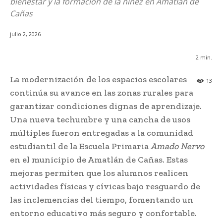
bienestar y la formación de la niñez en Amatlán de
Cañas
julio 2, 2026
2
min.
La modernización de los espacios escolares
13
continúa su avance en las zonas rurales para
garantizar condiciones dignas de aprendizaje.
Una nueva techumbre y una cancha de usos
múltiples fueron entregadas a la comunidad
estudiantil de la Escuela Primaria
Amado Nervo
en el municipio de Amatlán de Cañas. Estas
mejoras permiten que los alumnos realicen
actividades físicas y cívicas bajo resguardo de
las inclemencias del tiempo, fomentando un
entorno educativo más seguro y confortable.