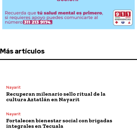
Más artículos
Nayarit
Recuperan milenario sello ritual de la
cultura Aztatlán en Nayarit
Nayarit
Fortalecen bienestar social con brigadas
integrales en Tecuala