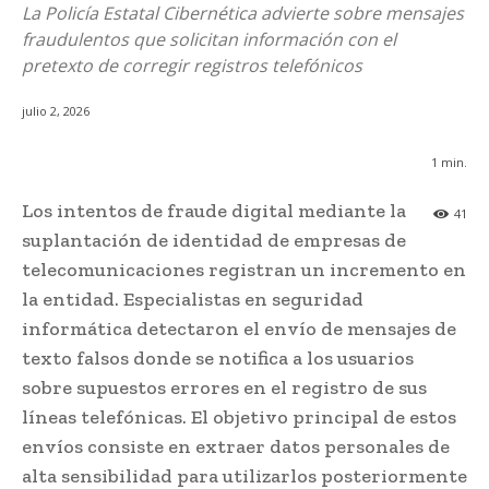
La Policía Estatal Cibernética advierte sobre mensajes
fraudulentos que solicitan información con el
pretexto de corregir registros telefónicos
julio 2, 2026
1
min.
Los intentos de fraude digital mediante la
41
suplantación de identidad de empresas de
telecomunicaciones registran un incremento en
la entidad. Especialistas en seguridad
informática detectaron el envío de mensajes de
texto falsos donde se notifica a los usuarios
sobre supuestos errores en el registro de sus
líneas telefónicas. El objetivo principal de estos
envíos consiste en extraer datos personales de
alta sensibilidad para utilizarlos posteriormente