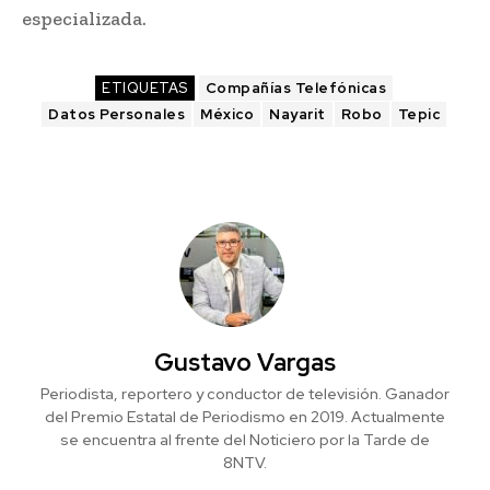
especializada.
ETIQUETAS
Compañías Telefónicas
Datos Personales
México
Nayarit
Robo
Tepic
Gustavo Vargas
Periodista, reportero y conductor de televisión. Ganador
del Premio Estatal de Periodismo en 2019. Actualmente
se encuentra al frente del Noticiero por la Tarde de
8NTV.