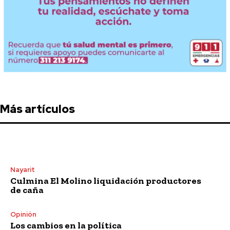
Más artículos
Nayarit
Culmina El Molino liquidación productores
de caña
Opinión
Los cambios en la política