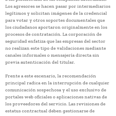
Los agresores se hacen pasar por intermediarios
legítimos y solicitan imágenes de la credencial
para votar y otros soportes documentales que
los ciudadanos aportaron originalmente en los
procesos de contratación. La corporación de
seguridad enfatiza que las empresas del sector
no realizan este tipo de validaciones mediante
canales informales o mensajería directa sin
previa autenticación del titular.
Frente a este escenario, la recomendación
principal radica en la interrupción de cualquier
comunicación sospechosa y el uso exclusivo de
portales web oficiales o aplicaciones nativas de
los proveedores del servicio. Las revisiones de
estatus contractual deben gestionarse de