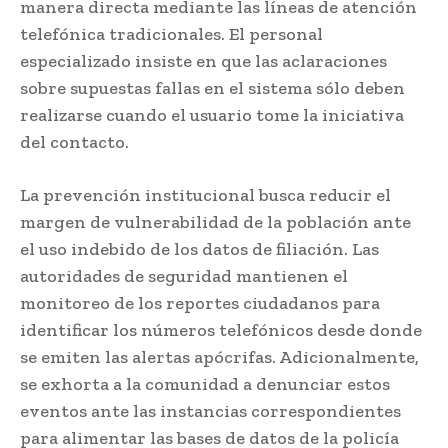
manera directa mediante las líneas de atención
telefónica tradicionales. El personal
especializado insiste en que las aclaraciones
sobre supuestas fallas en el sistema sólo deben
realizarse cuando el usuario tome la iniciativa
del contacto.
La prevención institucional busca reducir el
margen de vulnerabilidad de la población ante
el uso indebido de los datos de filiación. Las
autoridades de seguridad mantienen el
monitoreo de los reportes ciudadanos para
identificar los números telefónicos desde donde
se emiten las alertas apócrifas. Adicionalmente,
se exhorta a la comunidad a denunciar estos
eventos ante las instancias correspondientes
para alimentar las bases de datos de la policía