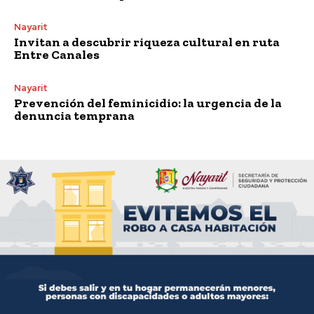
Nayarit
Invitan a descubrir riqueza cultural en ruta
Entre Canales
Nayarit
Prevención del feminicidio: la urgencia de la
denuncia temprana