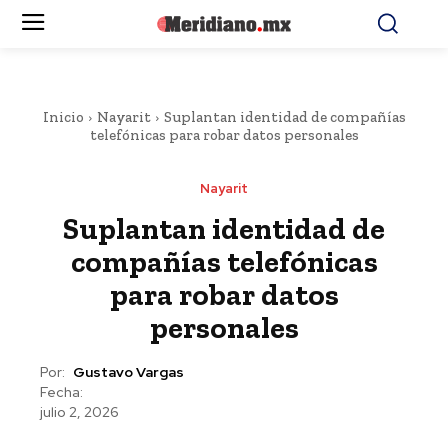
Inicio
Nayarit
Suplantan identidad de compañías
telefónicas para robar datos personales
Nayarit
Suplantan identidad de
compañías telefónicas
para robar datos
personales
Por:
Gustavo Vargas
Fecha:
julio 2, 2026