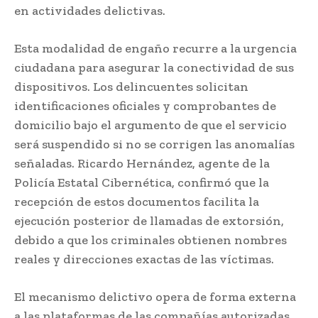
en actividades delictivas.
Esta modalidad de engaño recurre a la urgencia
ciudadana para asegurar la conectividad de sus
dispositivos. Los delincuentes solicitan
identificaciones oficiales y comprobantes de
domicilio bajo el argumento de que el servicio
será suspendido si no se corrigen las anomalías
señaladas. Ricardo Hernández, agente de la
Policía Estatal Cibernética, confirmó que la
recepción de estos documentos facilita la
ejecución posterior de llamadas de extorsión,
debido a que los criminales obtienen nombres
reales y direcciones exactas de las víctimas.
El mecanismo delictivo opera de forma externa
a las plataformas de las compañías autorizadas.