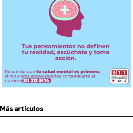
Más artículos