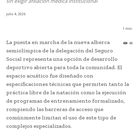
sin exigir afiliación médica institucional
julio 4, 2026
1
min.
La puesta en marcha de la nueva alberca
48
semiolímpica de la delegación del Seguro
Social representa una opción de desarrollo
deportivo abierta para toda la comunidad. El
espacio acuático fue diseñado con
especificaciones técnicas que permiten tanto la
práctica libre de la natación como la ejecución
de programas de entrenamiento formalizado,
rompiendo las barreras de acceso que
comúnmente limitan el uso de este tipo de
complejos especializados.