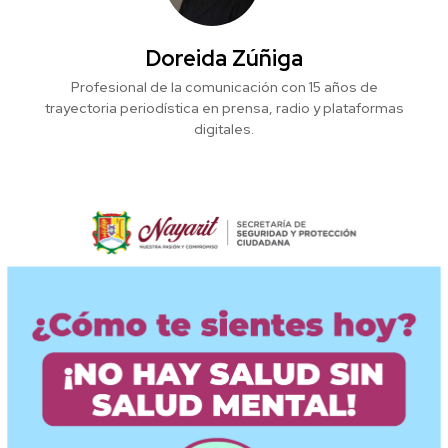
Doreida Zúñiga
Profesional de la comunicación con 15 años de
trayectoria periodística en prensa, radio y plataformas
digitales.