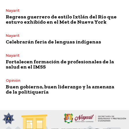
Nayarit
Regresa guerrero de estilo Ixtlán del Río que
estuvo exhibido en el Met de Nueva York
Nayarit
Celebrarán feria de lenguas indígenas
Nayarit
Fortalecen formación de profesionales de la
salud en el IMSS
Opinión
Buen gobierno, buen liderazgo y la amenaza
de la politiquería