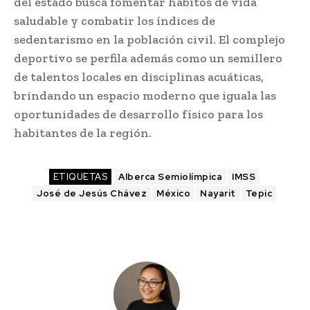
del estado busca fomentar hábitos de vida
saludable y combatir los índices de
sedentarismo en la población civil. El complejo
deportivo se perfila además como un semillero
de talentos locales en disciplinas acuáticas,
brindando un espacio moderno que iguala las
oportunidades de desarrollo físico para los
habitantes de la región.
ETIQUETAS
Alberca Semiolímpica
IMSS
José de Jesús Chávez
México
Nayarit
Tepic