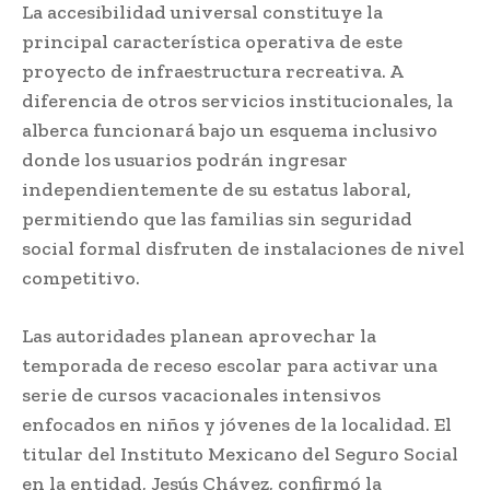
La accesibilidad universal constituye la
principal característica operativa de este
proyecto de infraestructura recreativa. A
diferencia de otros servicios institucionales, la
alberca funcionará bajo un esquema inclusivo
donde los usuarios podrán ingresar
independientemente de su estatus laboral,
permitiendo que las familias sin seguridad
social formal disfruten de instalaciones de nivel
competitivo.
Las autoridades planean aprovechar la
temporada de receso escolar para activar una
serie de cursos vacacionales intensivos
enfocados en niños y jóvenes de la localidad. El
titular del Instituto Mexicano del Seguro Social
en la entidad, Jesús Chávez, confirmó la