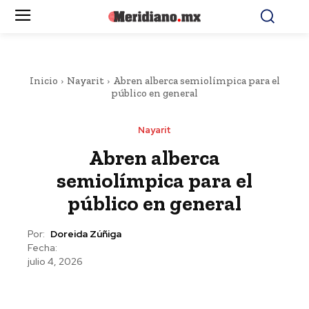
Inicio
Nayarit
Abren alberca semiolímpica para el
público en general
Nayarit
Abren alberca
semiolímpica para el
público en general
Por:
Doreida Zúñiga
Fecha:
julio 4, 2026