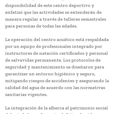
disponibilidad de este centro deportivo y
enfatizó que las actividades se extenderán de
manera regular a través de talleres semestrales
para personas de todas las edades.
La operación del centro acuático está respaldada
por un equipo de profesionales integrado por
instructores de natación certificados y personal
de salvavidas permanente. Los protocolos de
seguridad y mantenimiento se diseñaron para
garantizar un entorno higiénico y seguro,
mitigando riesgos de accidentes y asegurando la
calidad del agua de acuerdo con las normativas
sanitarias vigentes.
La integración de la alberca al patrimonio social