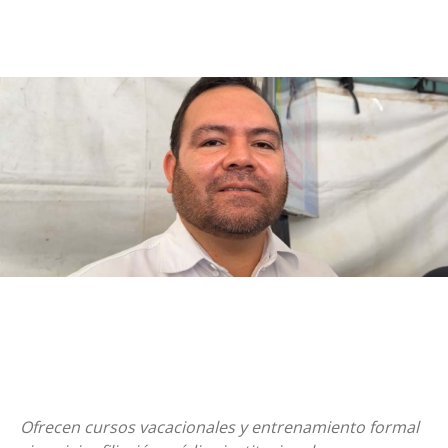
Ofrecen cursos vacacionales y entrenamiento formal