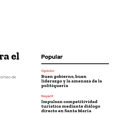
ra el
Popular
Opinión
Buen gobierno, buen
 sorteo de
liderazgo y la amenaza de la
politiquería
Nayarit
Impulsan competitividad
turística mediante diálogo
directo en Santa María