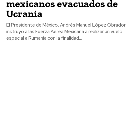
mexicanos evacuados de
Ucrania
El Presidente de México, Andrés Manuel López Obrador
instruyó a las Fuerza Aérea Mexicana a realizar un vuelo
especial a Rumania con la finalidad...