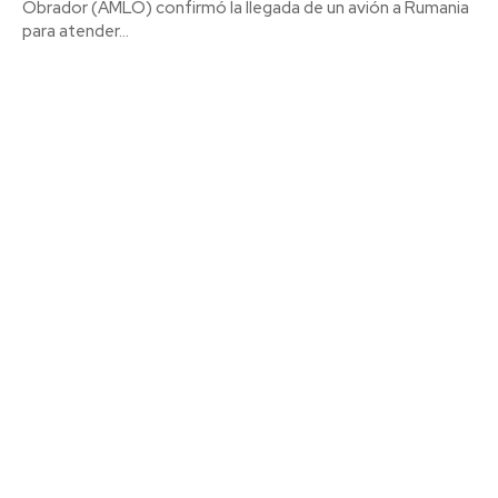
Obrador (AMLO) confirmó la llegada de un avión a Rumania
para atender...