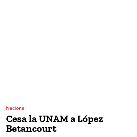
Nacional
Cesa la UNAM a López
Betancourt