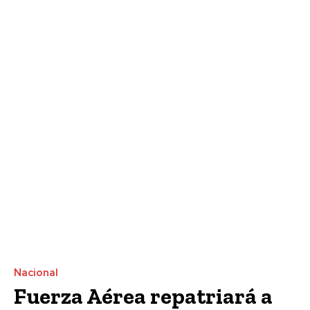
Nacional
Fuerza Aérea repatriará a