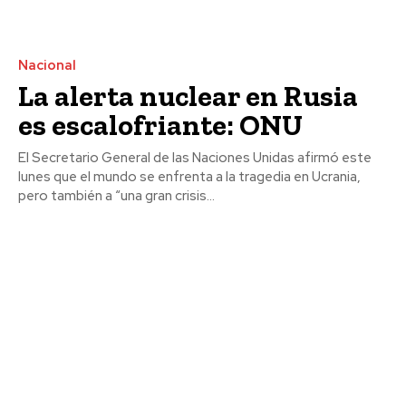
Nacional
La alerta nuclear en Rusia
es escalofriante: ONU
El Secretario General de las Naciones Unidas afirmó este
lunes que el mundo se enfrenta a la tragedia en Ucrania,
pero también a “una gran crisis...