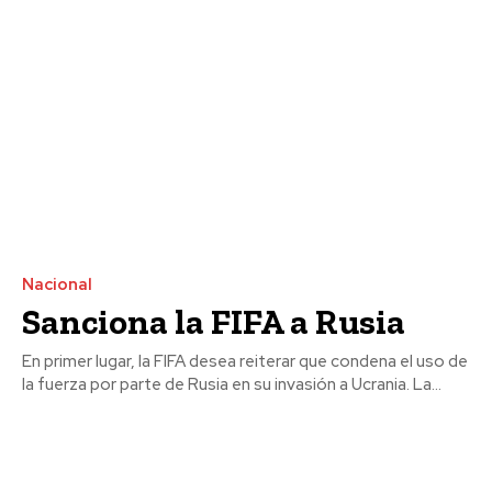
Nacional
Sanciona la FIFA a Rusia
En primer lugar, la FIFA desea reiterar que condena el uso de
la fuerza por parte de Rusia en su invasión a Ucrania. La...