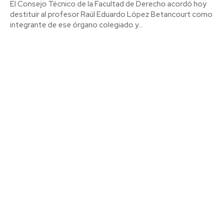
El Consejo Técnico de la Facultad de Derecho acordó hoy
destituir al profesor Raúl Eduardo López Betancourt como
integrante de ese órgano colegiado y...