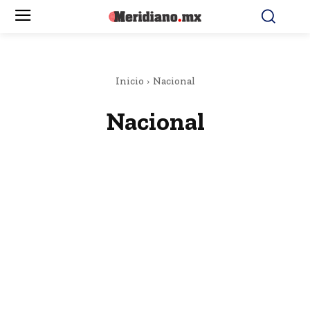
Inicio
Nacional
Nacional