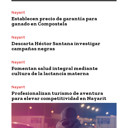
Nayarit
Establecen precio de garantía para
ganado en Compostela
Nayarit
Descarta Héctor Santana investigar
campañas negras
Nayarit
Fomentan salud integral mediante
cultura de la lactancia materna
Nayarit
Profesionalizan turismo de aventura
para elevar competitividad en Nayarit