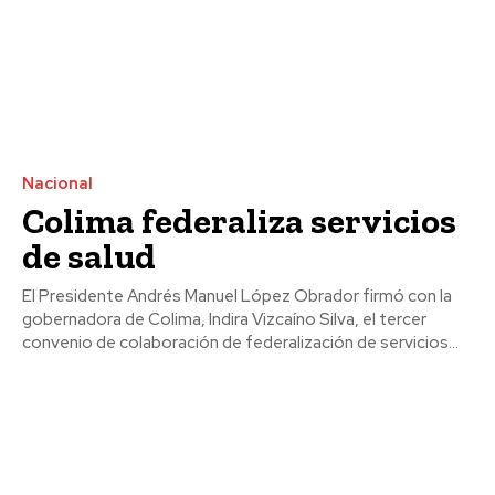
Nacional
Colima federaliza servicios
de salud
El Presidente Andrés Manuel López Obrador firmó con la
gobernadora de Colima, Indira Vizcaíno Silva, el tercer
convenio de colaboración de federalización de servicios...