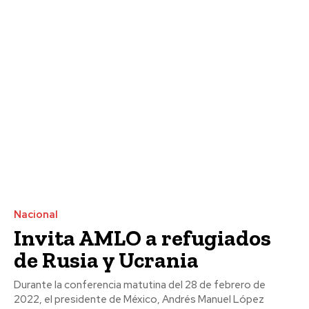
Nacional
Invita AMLO a refugiados
de Rusia y Ucrania
Durante la conferencia matutina del 28 de febrero de
2022, el presidente de México, Andrés Manuel López