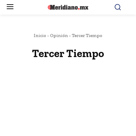
Inicio
Opinión
Tercer Tiempo
Tercer Tiempo