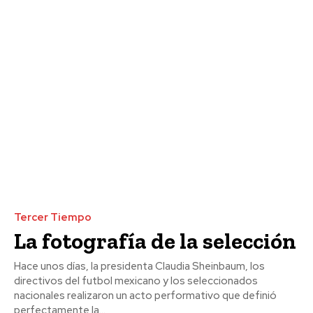
Tercer Tiempo
La fotografía de la selección
Hace unos días, la presidenta Claudia Sheinbaum, los
directivos del futbol mexicano y los seleccionados
nacionales realizaron un acto performativo que definió
perfectamente la...