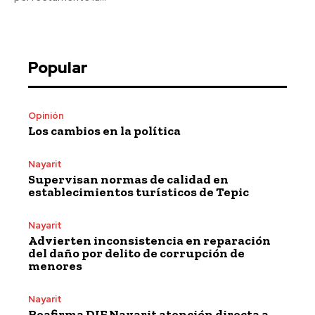
Popular
Opinión
Los cambios en la política
Nayarit
Supervisan normas de calidad en
establecimientos turísticos de Tepic
Nayarit
Advierten inconsistencia en reparación
del daño por delito de corrupción de
menores
Nayarit
Reafirma DIF Nayarit atención directa a