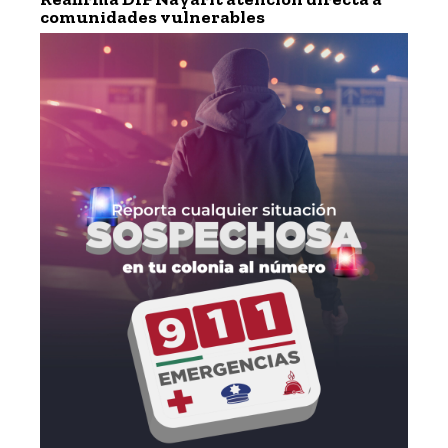
comunidades vulnerables