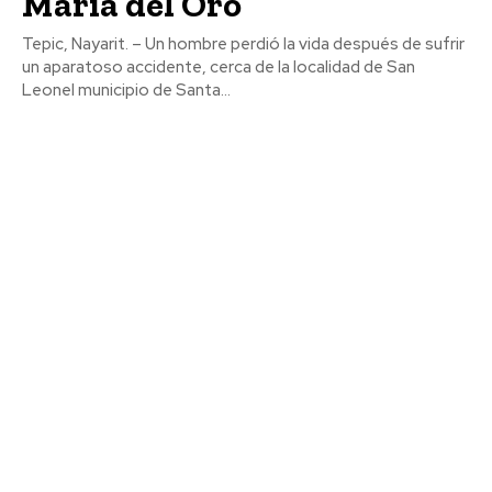
María del Oro
Tepic, Nayarit. – Un hombre perdió la vida después de sufrir
un aparatoso accidente, cerca de la localidad de San
Leonel municipio de Santa...