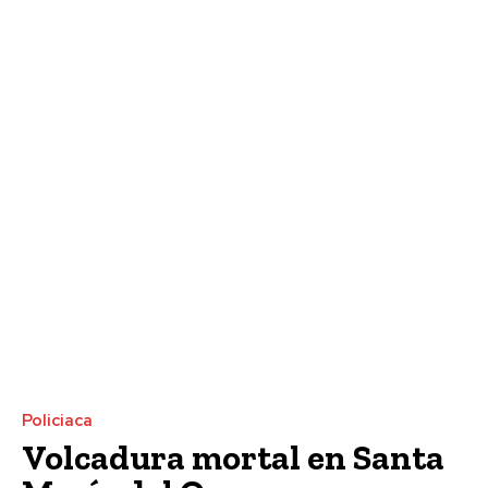
Policiaca
Volcadura mortal en Santa