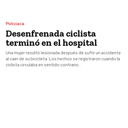
Policiaca
Desenfrenada ciclista
terminó en el hospital
Una mujer resultó lesionada después de sufrir un accidente
al caer de su bicicleta. Los hechos se registraron cuando la
ciclista circulaba en sentido contrario...