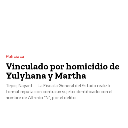
Policiaca
Vinculado por homicidio de
Yulyhana y Martha
Tepic, Nayarit. – La Fiscalía General del Estado realizó
formal imputación contra un sujeto identificado con el
nombre de Alfredo “N”, por el delito...