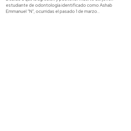
estudiante de odontología identificado como Ashab
Emmanuel “N”, ocurridas el pasado 1 de marzo...