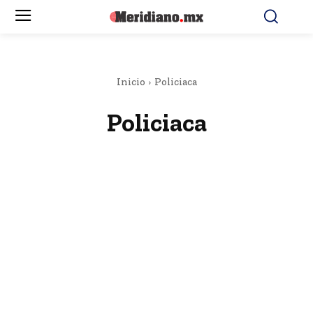
Inicio
Policiaca
Policiaca