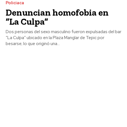
Policiaca
Denuncian homofobia en
“La Culpa”
Dos personas del sexo masculino fueron expulsadas del bar
“La Culpa” ubicado en la Plaza Manglar de Tepic por
besarse; lo que originó una...