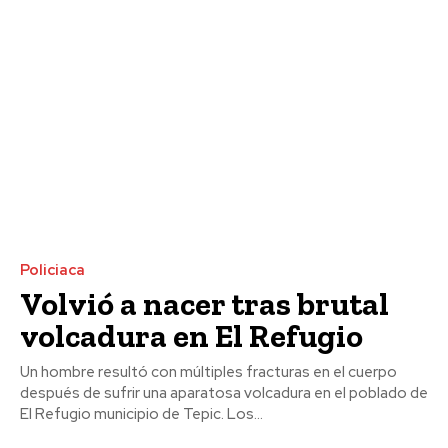
Policiaca
Volvió a nacer tras brutal
volcadura en El Refugio
Un hombre resultó con múltiples fracturas en el cuerpo
después de sufrir una aparatosa volcadura en el poblado de
El Refugio municipio de Tepic. Los...