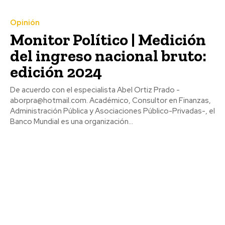
Opinión
Monitor Político | Medición
del ingreso nacional bruto:
edición 2024
De acuerdo con el especialista Abel Ortiz Prado -
aborpra@hotmail.com. Académico, Consultor en Finanzas,
Administración Pública y Asociaciones Público-Privadas-, el
Banco Mundial es una organización...