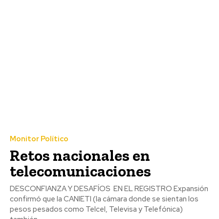
Monitor Político
Retos nacionales en
telecomunicaciones
DESCONFIANZA Y DESAFÍOS EN EL REGISTRO Expansión
confirmó que la CANIETI (la cámara donde se sientan los
pesos pesados como Telcel, Televisa y Telefónica)