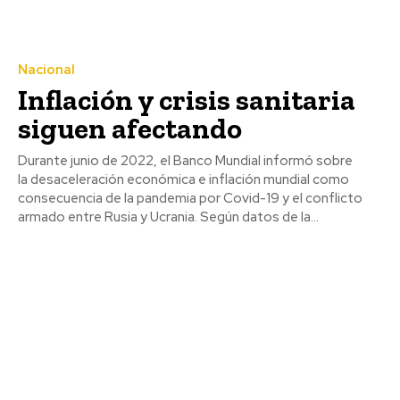
Nacional
Inflación y crisis sanitaria
siguen afectando
Durante junio de 2022, el Banco Mundial informó sobre
la desaceleración económica e inflación mundial como
consecuencia de la pandemia por Covid-19 y el conflicto
armado entre Rusia y Ucrania. Según datos de la...