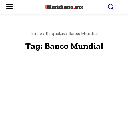
Inicio
Etiquetas
Banco Mundial
Tag:
Banco Mundial