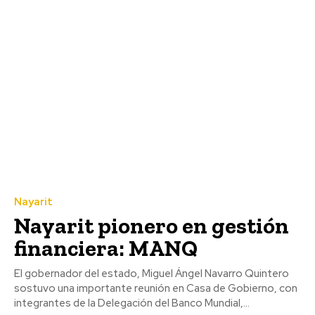
Nayarit
Nayarit pionero en gestión
financiera: MANQ
El gobernador del estado, Miguel Ángel Navarro Quintero
sostuvo una importante reunión en Casa de Gobierno, con
integrantes de la Delegación del Banco Mundial,...