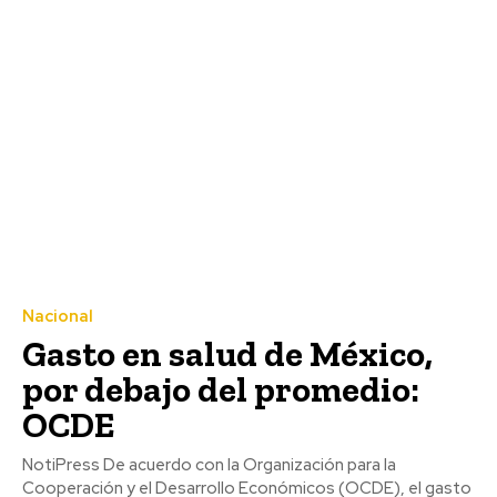
Nacional
Gasto en salud de México,
por debajo del promedio:
OCDE
NotiPress De acuerdo con la Organización para la
Cooperación y el Desarrollo Económicos (OCDE), el gasto