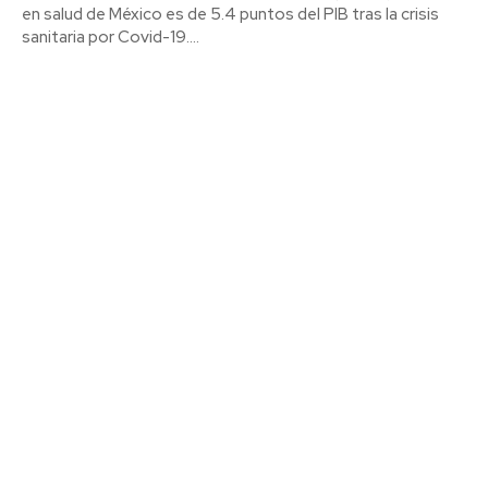
en salud de México es de 5.4 puntos del PIB tras la crisis
sanitaria por Covid-19....