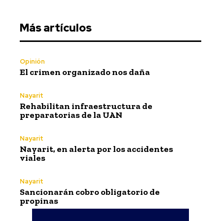
Más artículos
Opinión
El crimen organizado nos daña
Nayarit
Rehabilitan infraestructura de
preparatorias de la UAN
Nayarit
Nayarit, en alerta por los accidentes
viales
Nayarit
Sancionarán cobro obligatorio de
propinas