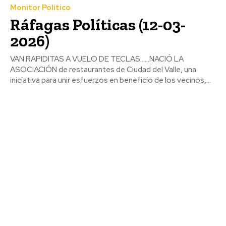
Monitor Político
Ráfagas Políticas (12-03-
2026)
VAN RAPIDITAS A VUELO DE TECLAS……NACIÓ LA
ASOCIACIÓN de restaurantes de Ciudad del Valle, una
iniciativa para unir esfuerzos en beneficio de los vecinos,...