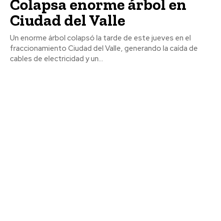
Colapsa enorme árbol en
Ciudad del Valle
Un enorme árbol colapsó la tarde de este jueves en el
fraccionamiento Ciudad del Valle, generando la caída de
cables de electricidad y un...