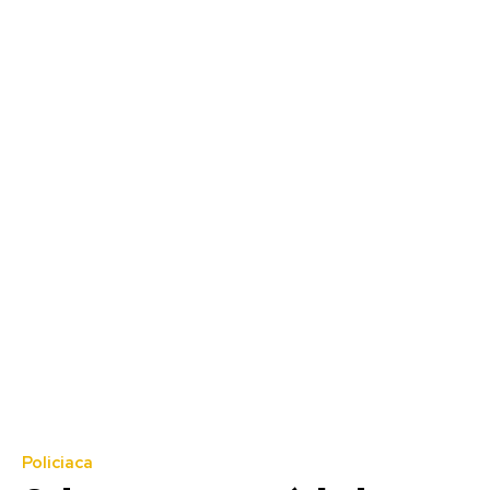
Policiaca