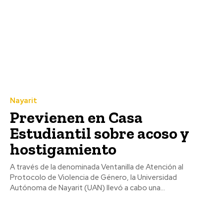
Nayarit
Previenen en Casa
Estudiantil sobre acoso y
hostigamiento
A través de la denominada Ventanilla de Atención al
Protocolo de Violencia de Género, la Universidad
Autónoma de Nayarit (UAN) llevó a cabo una...