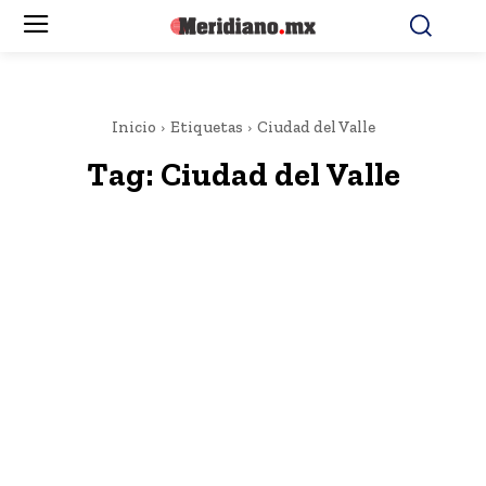
Inicio
Etiquetas
Ciudad del Valle
Tag:
Ciudad del Valle