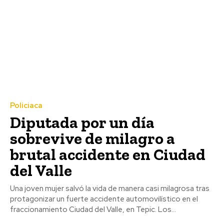
Policiaca
Diputada por un día
sobrevive de milagro a
brutal accidente en Ciudad
del Valle
Una joven mujer salvó la vida de manera casi milagrosa tras
protagonizar un fuerte accidente automovilístico en el
fraccionamiento Ciudad del Valle, en Tepic. Los...