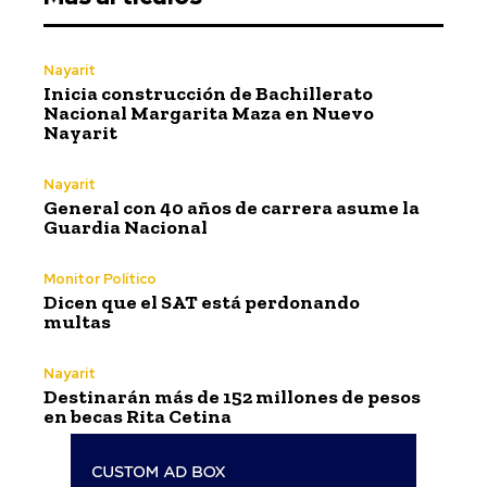
Nayarit
Inicia construcción de Bachillerato
Nacional Margarita Maza en Nuevo
Nayarit
Nayarit
General con 40 años de carrera asume la
Guardia Nacional
Monitor Político
Dicen que el SAT está perdonando
multas
Nayarit
Destinarán más de 152 millones de pesos
en becas Rita Cetina