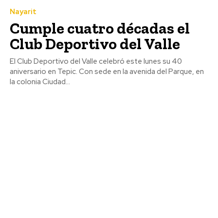
Nayarit
Cumple cuatro décadas el
Club Deportivo del Valle
El Club Deportivo del Valle celebró este lunes su 40
aniversario en Tepic. Con sede en la avenida del Parque, en
la colonia Ciudad...