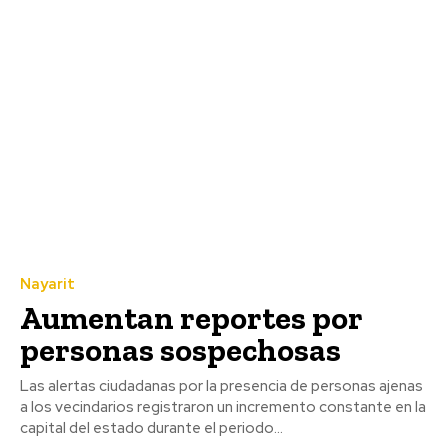
Nayarit
Aumentan reportes por
personas sospechosas
Las alertas ciudadanas por la presencia de personas ajenas
a los vecindarios registraron un incremento constante en la
capital del estado durante el periodo...