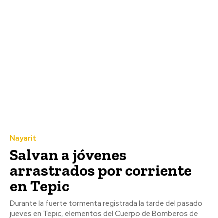
Nayarit
Salvan a jóvenes
arrastrados por corriente
en Tepic
Durante la fuerte tormenta registrada la tarde del pasado
jueves en Tepic, elementos del Cuerpo de Bomberos de