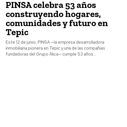
PINSA celebra 53 años
construyendo hogares,
comunidades y futuro en
Tepic
Este 12 de junio, PINSA —la empresa desarrolladora
inmobiliaria pionera en Tepic y una de las compañías
fundadoras del Grupo Álica— cumple 53 años...