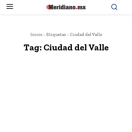
Inicio
Etiquetas
Ciudad del Valle
Tag:
Ciudad del Valle