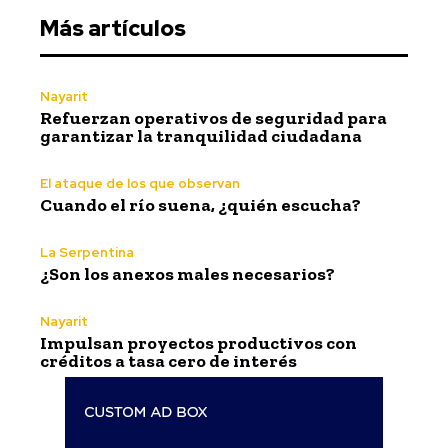
Más artículos
Nayarit
Refuerzan operativos de seguridad para
garantizar la tranquilidad ciudadana
El ataque de los que observan
Cuando el río suena, ¿quién escucha?
La Serpentina
¿Son los anexos males necesarios?
Nayarit
Impulsan proyectos productivos con
créditos a tasa cero de interés