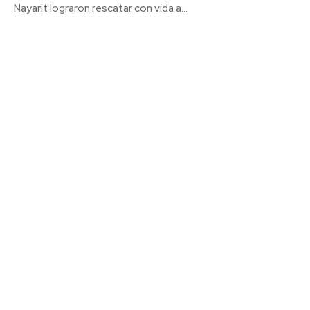
Nayarit lograron rescatar con vida a...