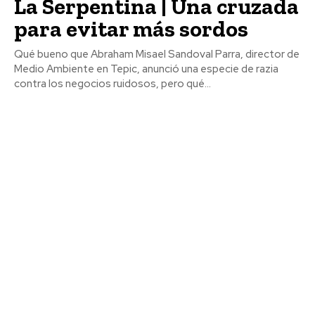
La Serpentina | Una cruzada
para evitar más sordos
Qué bueno que Abraham Misael Sandoval Parra, director de
Medio Ambiente en Tepic, anunció una especie de razia
contra los negocios ruidosos, pero qué...