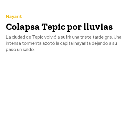
Nayarit
Colapsa Tepic por lluvias
La ciudad de Tepic volvió a sufrir una triste tarde gris. Una
intensa tormenta azotó la capital nayarita dejando a su
paso un saldo...