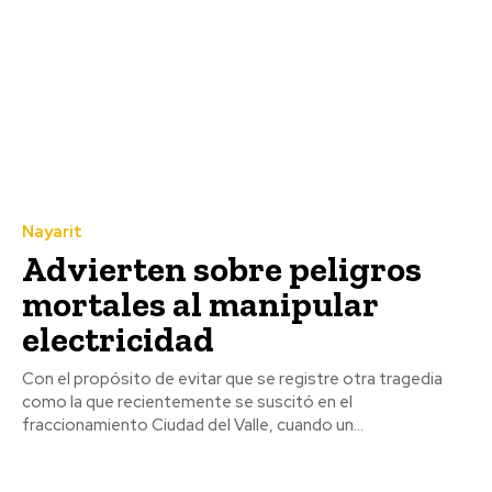
Nayarit
Advierten sobre peligros
mortales al manipular
electricidad
Con el propósito de evitar que se registre otra tragedia
como la que recientemente se suscitó en el
fraccionamiento Ciudad del Valle, cuando un...