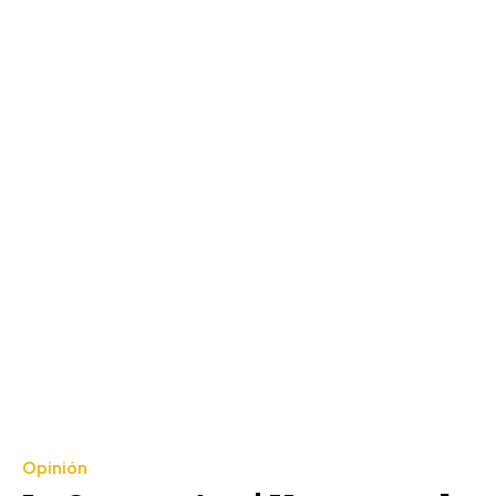
Opinión