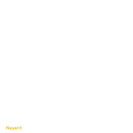
Nayarit