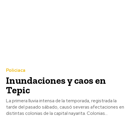
Policiaca
Inundaciones y caos en
Tepic
La primera lluvia intensa de la temporada, registrada la
tarde del pasado sábado, causó severas afectaciones en
distintas colonias de la capital nayarita. Colonias...