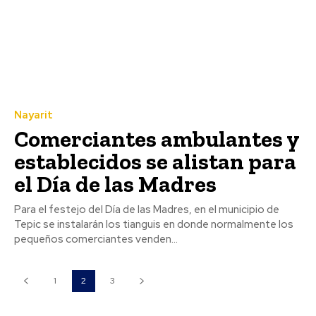
Nayarit
Comerciantes ambulantes y
establecidos se alistan para
el Día de las Madres
Para el festejo del Día de las Madres, en el municipio de
Tepic se instalarán los tianguis en donde normalmente los
pequeños comerciantes venden...
1
2
3