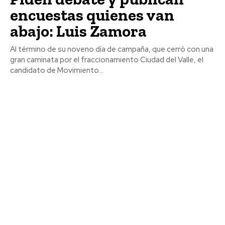
encuestas quienes van
abajo: Luis Zamora
Al término de su noveno día de campaña, que cerró con una
gran caminata por el fraccionamiento Ciudad del Valle, el
candidato de Movimiento...