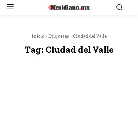
Inicio
Etiquetas
Ciudad del Valle
Tag:
Ciudad del Valle