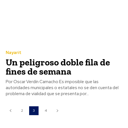
Nayarit
Un peligroso doble fila de
fines de semana
Por Oscar Verdín Camacho Es imposible que las
autoridades municipales o estatales no se den cuenta del
problema de vialidad que se presenta por...
2
3
4