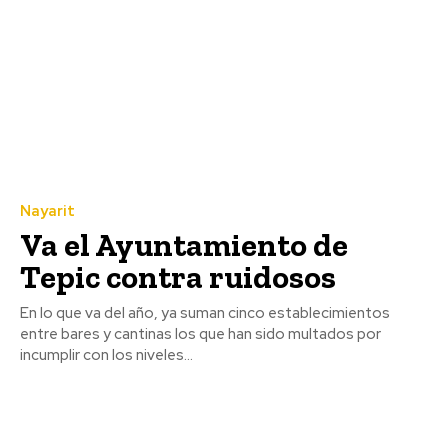
Nayarit
Va el Ayuntamiento de
Tepic contra ruidosos
En lo que va del año, ya suman cinco establecimientos
entre bares y cantinas los que han sido multados por
incumplir con los niveles...