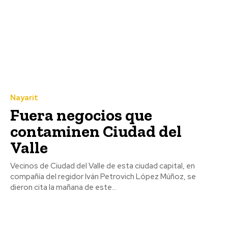
Nayarit
Fuera negocios que
contaminen Ciudad del
Valle
Vecinos de Ciudad del Valle de esta ciudad capital, en
compañía del regidor Iván Petrovich López Múñoz, se
dieron cita la mañana de este...