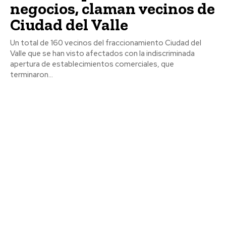
negocios, claman vecinos de
Ciudad del Valle
Un total de 160 vecinos del fraccionamiento Ciudad del
Valle que se han visto afectados con la indiscriminada
apertura de establecimientos comerciales, que
terminaron...