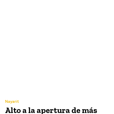
Nayarit
Alto a la apertura de más