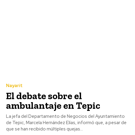
Nayarit
El debate sobre el
ambulantaje en Tepic
La jefa del Departamento de Negocios del Ayuntamiento
de Tepic, Marcela Hernández Elías, informó que, a pesar de
que se han recibido múltiples quejas...