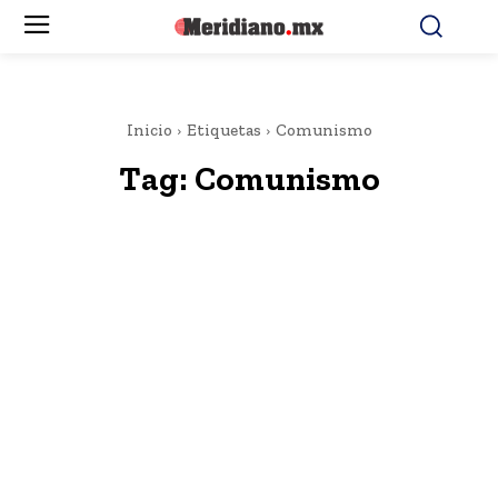
Inicio
Etiquetas
Comunismo
Tag:
Comunismo