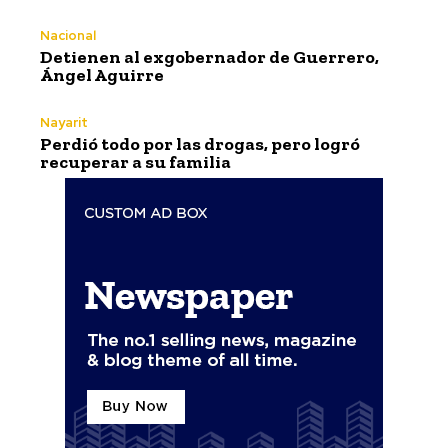
Nacional
Detienen al exgobernador de Guerrero,
Ángel Aguirre
Nayarit
Perdió todo por las drogas, pero logró
recuperar a su familia