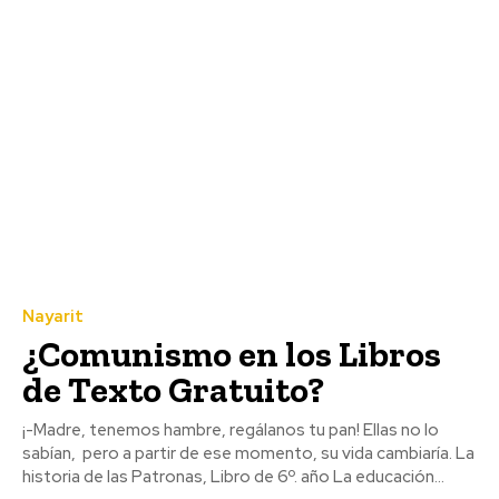
Nayarit
¿Comunismo en los Libros
de Texto Gratuito?
¡-Madre, tenemos hambre, regálanos tu pan! Ellas no lo
sabían, pero a partir de ese momento, su vida cambiaría. La
historia de las Patronas, Libro de 6º. año La educación...