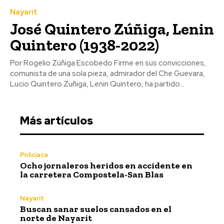
Nayarit
José Quintero Zúñiga, Lenin
Quintero (1938-2022)
Por Rogelio Zúñiga Escobedo Firme en sus convicciones,
comunista de una sola pieza, admirador del Che Guevara,
Lucio Quintero Zuñiga, Lenin Quintero, ha partido...
Más artículos
Policiaca
Ocho jornaleros heridos en accidente en
la carretera Compostela-San Blas
Nayarit
Buscan sanar suelos cansados en el
norte de Nayarit