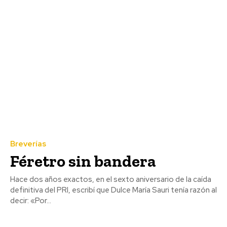
Breverías
Féretro sin bandera
Hace dos años exactos, en el sexto aniversario de la caída
definitiva del PRI, escribí que Dulce María Sauri tenía razón al
decir: «Por...