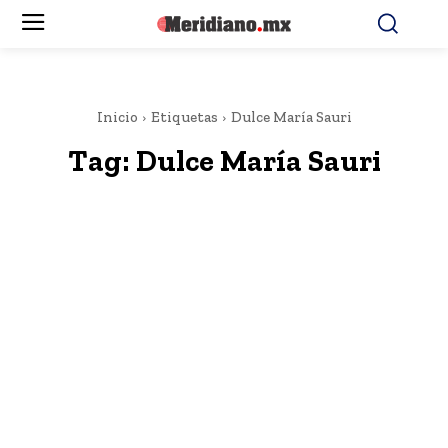
Inicio
Etiquetas
Dulce María Sauri
Tag:
Dulce María Sauri