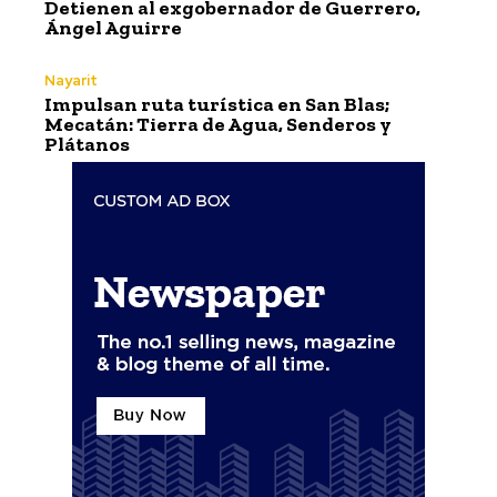
Detienen al exgobernador de Guerrero,
Ángel Aguirre
Nayarit
Impulsan ruta turística en San Blas;
Mecatán: Tierra de Agua, Senderos y
Plátanos