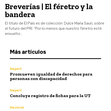
Breverías | El féretro y la
bandera
El título de El País es de colección: Dulce María Sauri, sobre
el futuro del PRI: “Por lo menos que nuestro féretro esté
envuelto...
Más artículos
Nayarit
Promueven igualdad de derechos para
personas con discapacidad
Nayarit
Concluye registro de fichas para la UT
Nacional