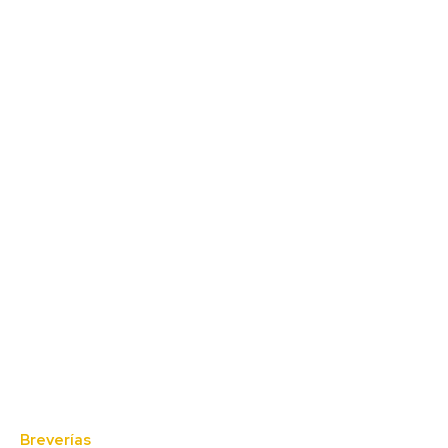
Breverías