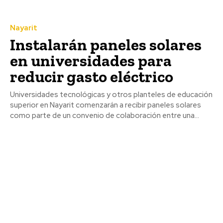
Nayarit
Instalarán paneles solares
en universidades para
reducir gasto eléctrico
Universidades tecnológicas y otros planteles de educación
superior en Nayarit comenzarán a recibir paneles solares
como parte de un convenio de colaboración entre una...