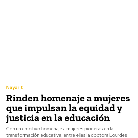
Nayarit
Rinden homenaje a mujeres
que impulsan la equidad y
justicia en la educación
Con un emotivo homenaje a mujeres pioneras en la
transformación educativa, entre ellas la doctora Lourdes