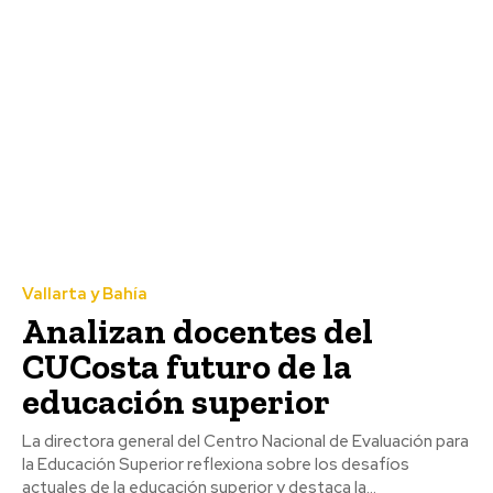
Vallarta y Bahía
Analizan docentes del
CUCosta futuro de la
educación superior
La directora general del Centro Nacional de Evaluación para
la Educación Superior reflexiona sobre los desafíos
actuales de la educación superior y destaca la...