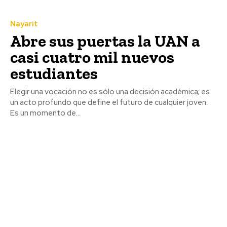
Nayarit
Abre sus puertas la UAN a
casi cuatro mil nuevos
estudiantes
Elegir una vocación no es sólo una decisión académica; es
un acto profundo que define el futuro de cualquier joven.
Es un momento de...