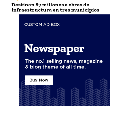
Destinan 87 millones a obras de
infraestructura en tres municipios