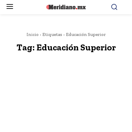
Inicio
Etiquetas
Educación Superior
Tag:
Educación Superior