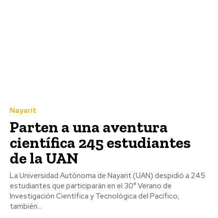
Nayarit
Parten a una aventura
científica 245 estudiantes
de la UAN
La Universidad Autónoma de Nayarit (UAN) despidió a 245
estudiantes que participarán en el 30° Verano de
Investigación Científica y Tecnológica del Pacífico,
también...