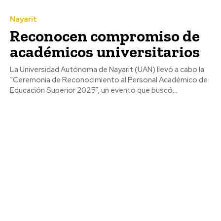
Nayarit
Reconocen compromiso de
académicos universitarios
La Universidad Autónoma de Nayarit (UAN) llevó a cabo la
“Ceremonia de Reconocimiento al Personal Académico de
Educación Superior 2025”, un evento que buscó...