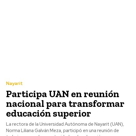
Nayarit
Participa UAN en reunión
nacional para transformar
educación superior
La rectora de la Universidad Autónoma de Nayarit (UAN),
Norma Liliana Galván Meza, participó en una reunión de