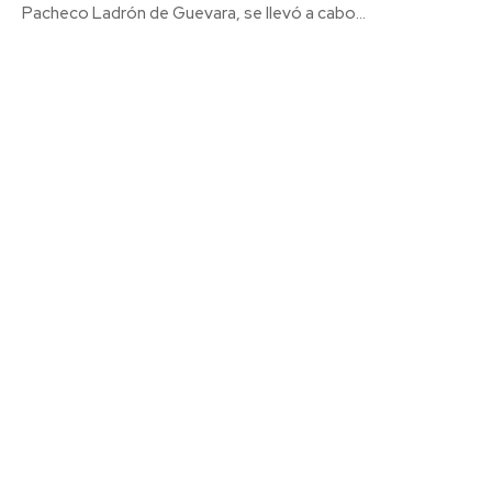
Pacheco Ladrón de Guevara, se llevó a cabo...