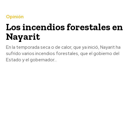
Opinión
Los incendios forestales en
Nayarit
En la temporada seca o de calor, que ya inició, Nayarit ha
sufrido varios incendios forestales, que el gobierno del
Estado y el gobernador...