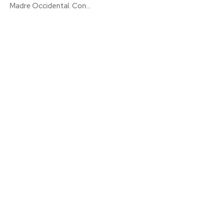
Madre Occidental. Con...