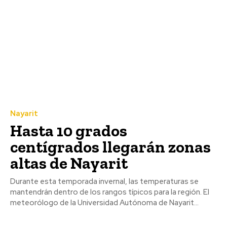
Nayarit
Hasta 10 grados
centígrados llegarán zonas
altas de Nayarit
Durante esta temporada invernal, las temperaturas se
mantendrán dentro de los rangos típicos para la región. El
meteorólogo de la Universidad Autónoma de Nayarit...