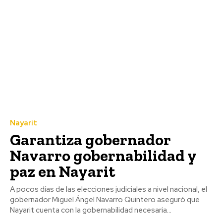
Nayarit
Garantiza gobernador
Navarro gobernabilidad y
paz en Nayarit
A pocos días de las elecciones judiciales a nivel nacional, el
gobernador Miguel Ángel Navarro Quintero aseguró que
Nayarit cuenta con la gobernabilidad necesaria...