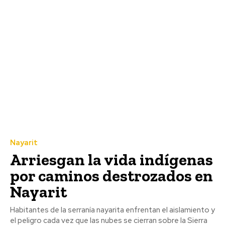
Nayarit
Arriesgan la vida indígenas
por caminos destrozados en
Nayarit
Habitantes de la serranía nayarita enfrentan el aislamiento y
el peligro cada vez que las nubes se cierran sobre la Sierra