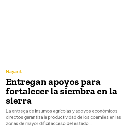
Nayarit
Entregan apoyos para
fortalecer la siembra en la
sierra
La entrega de insumos agrícolas y apoyos económicos
directos garantiza la productividad de los coamiles en las
zonas de mayor difícil acceso del estado....