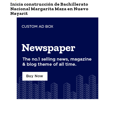
Inicia construcción de Bachillerato
Nacional Margarita Maza en Nuevo
Nayarit