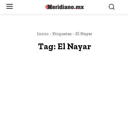
Inicio
Etiquetas
El Nayar
Tag:
El Nayar