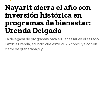
Nayarit cierra el año con
inversión histórica en
programas de bienestar:
Urenda Delgado
La delegada de programas para el Bienestar en el estado,
Patricia Urenda, anunció que este 2025 concluye con un
cierre de gran trabajo y...