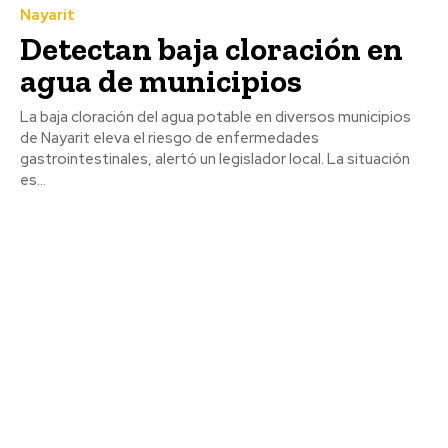
Nayarit
Detectan baja cloración en
agua de municipios
La baja cloración del agua potable en diversos municipios
de Nayarit eleva el riesgo de enfermedades
gastrointestinales, alertó un legislador local. La situación
es...