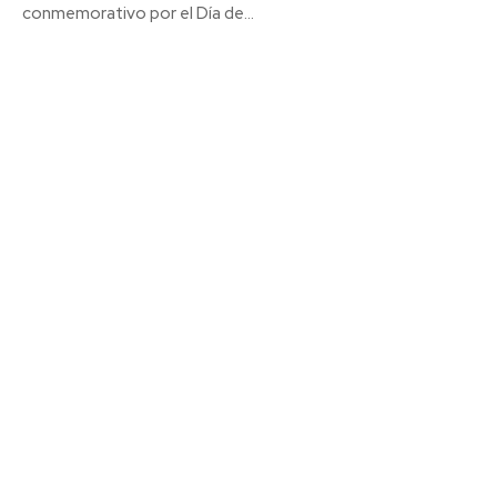
conmemorativo por el Día de...