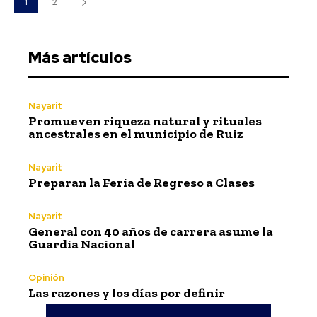
1
2
Más artículos
Nayarit
Promueven riqueza natural y rituales
ancestrales en el municipio de Ruiz
Nayarit
Preparan la Feria de Regreso a Clases
Nayarit
General con 40 años de carrera asume la
Guardia Nacional
Opinión
Las razones y los días por definir