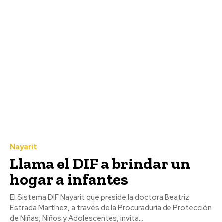
Nayarit
Llama el DIF a brindar un
hogar a infantes
El Sistema DIF Nayarit que preside la doctora Beatriz
Estrada Martínez, a través de la Procuraduría de Protección
de Niñas, Niños y Adolescentes, invita...