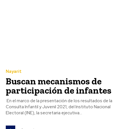
Nayarit
Buscan mecanismos de
participación de infantes
En el marco de la presentación de los resultados de la
Consulta Infantil y Juvenil 2021, del Instituto Nacional
Electoral (INE), la secretaria ejecutiva...