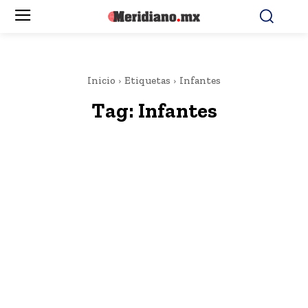
Inicio
Etiquetas
Infantes
Tag:
Infantes