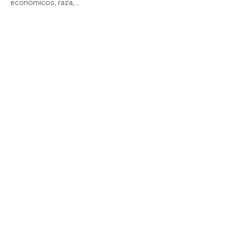
económicos, raza,...