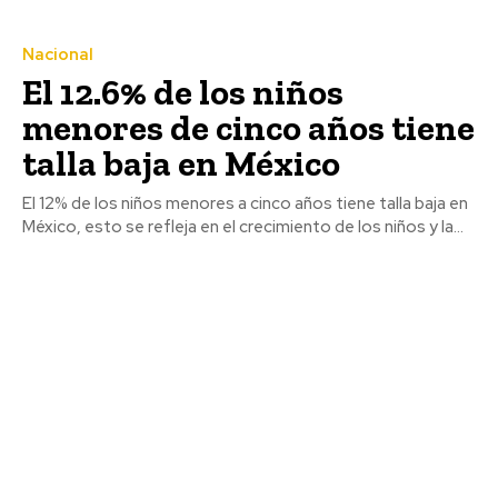
Nacional
El 12.6% de los niños
menores de cinco años tiene
talla baja en México
El 12% de los niños menores a cinco años tiene talla baja en
México, esto se refleja en el crecimiento de los niños y la...