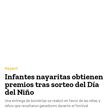
Nayarit
Infantes nayaritas obtienen
premios tras sorteo del Día
del Niño
Una entrega de bicicletas se realizó en favor de las niñas y
niños que resultaron ganadores durante el festival