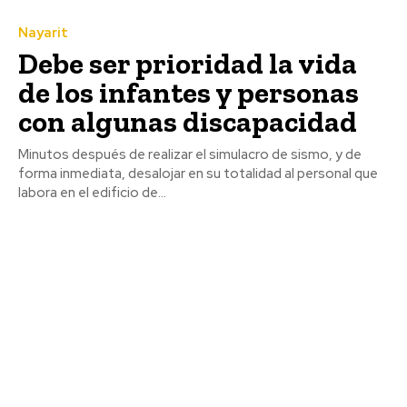
Nayarit
Debe ser prioridad la vida
de los infantes y personas
con algunas discapacidad
Minutos después de realizar el simulacro de sismo, y de
forma inmediata, desalojar en su totalidad al personal que
labora en el edificio de...