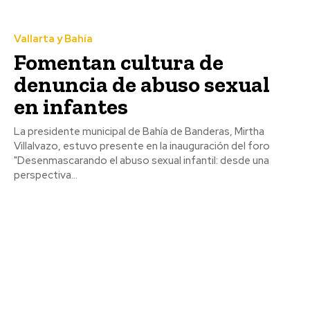
Vallarta y Bahía
Fomentan cultura de
denuncia de abuso sexual
en infantes
La presidente municipal de Bahía de Banderas, Mirtha
Villalvazo, estuvo presente en la inauguración del foro
"Desenmascarando el abuso sexual infantil: desde una
perspectiva...