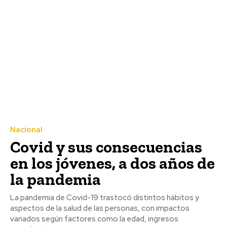
Nacional
Covid y sus consecuencias
en los jóvenes, a dos años de
la pandemia
La pandemia de Covid-19 trastocó distintos hábitos y
aspectos de la salud de las personas, con impactos
variados según factores como la edad, ingresos