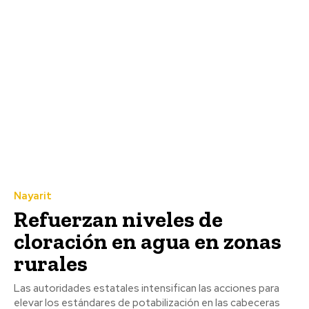
Nayarit
Refuerzan niveles de
cloración en agua en zonas
rurales
Las autoridades estatales intensifican las acciones para
elevar los estándares de potabilización en las cabeceras