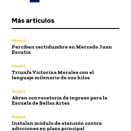
Más artículos
Nayarit
Perciben certidumbre en Mercado Juan
Escutia
Nayarit
Triunfa Victorina Morales con el
lenguaje milenario de sus hilos
Nayarit
Abren convocatoria de ingreso para la
Escuela de Bellas Artes
Nayarit
Instalan módulo de atención contra
adicciones en plaza principal