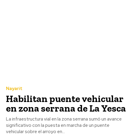
Nayarit
Habilitan puente vehicular
en zona serrana de La Yesca
La infraestructura vial en la zona serrana sumó un avance
significativo con la puesta en marcha de un puente
vehicular sobre el arroyo en...