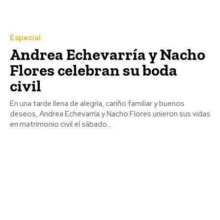
Especial
Andrea Echevarría y Nacho
Flores celebran su boda
civil
En una tarde llena de alegría, cariño familiar y buenos
deseos, Andrea Echevarría y Nacho Flores unieron sus vidas
en matrimonio civil el sábado...