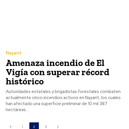
Nayarit
Amenaza incendio de El
Vigía con superar récord
histórico
Autoridades estatales y brigadistas forestales combaten
actualmente cinco incendios activos en Nayarit, los cuales
han afectado una superficie preliminar de 10 mil 387
hectáreas....
1
2
3