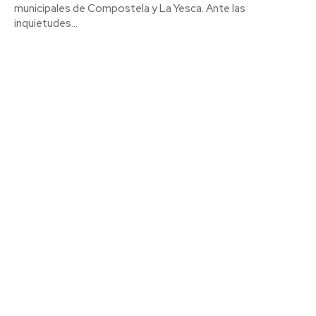
municipales de Compostela y La Yesca. Ante las
inquietudes...