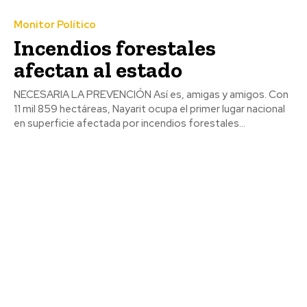
Monitor Político
Incendios forestales
afectan al estado
NECESARIA LA PREVENCIÓN Así es, amigas y amigos. Con
11 mil 859 hectáreas, Nayarit ocupa el primer lugar nacional
en superficie afectada por incendios forestales...