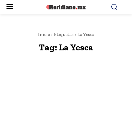
Inicio
Etiquetas
La Yesca
Tag:
La Yesca