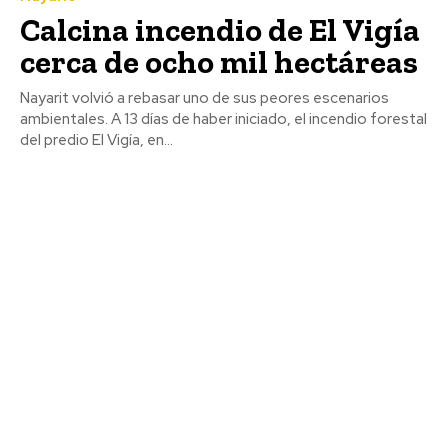
Calcina incendio de El Vigía
cerca de ocho mil hectáreas
Nayarit volvió a rebasar uno de sus peores escenarios
ambientales. A 13 días de haber iniciado, el incendio forestal
del predio El Vigía, en...