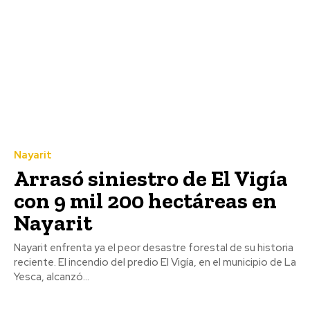
Nayarit
Arrasó siniestro de El Vigía
con 9 mil 200 hectáreas en
Nayarit
Nayarit enfrenta ya el peor desastre forestal de su historia
reciente. El incendio del predio El Vigía, en el municipio de La
Yesca, alcanzó...