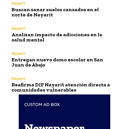
Nayarit
Buscan sanar suelos cansados en el
norte de Nayarit
Nayarit
Analizan impacto de adicciones en la
salud mental
Nayarit
Entregan nuevo domo escolar en San
Juan de Abajo
Nayarit
Reafirma DIF Nayarit atención directa a
comunidades vulnerables