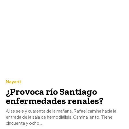
Nayarit
¿Provoca río Santiago
enfermedades renales?
A las seis y cuarenta de la mañana, Rafael camina hacia la
entrada de la sala de hemodiálisis. Camina lento. Tiene
cincuenta y ocho...