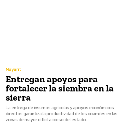
Nayarit
Entregan apoyos para
fortalecer la siembra en la
sierra
La entrega de insumos agrícolas y apoyos económicos
directos garantiza la productividad de los coamiles en las
zonas de mayor difícil acceso del estado....