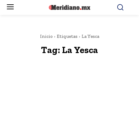
Inicio
Etiquetas
La Yesca
Tag:
La Yesca