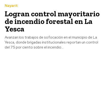
Nayarit
Logran control mayoritario
de incendio forestal en La
Yesca
Avanzan los trabajos de sofocación en el municipio de La
Yesca, donde brigadas institucionales reportan un control
del 75 por ciento sobre el incendio...