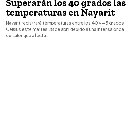
Superarán los 40 grados las
temperaturas en Nayarit
Nayarit registrará temperaturas entre los 40 y 45 grados
Celsius este martes 28 de abril debido a una intensa onda
de calor que afecta...