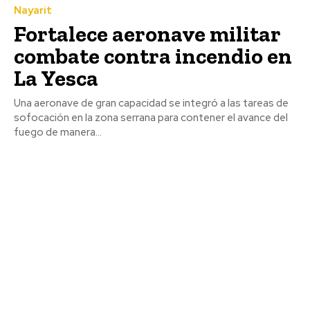
Nayarit
Fortalece aeronave militar
combate contra incendio en
La Yesca
Una aeronave de gran capacidad se integró a las tareas de
sofocación en la zona serrana para contener el avance del
fuego de manera...