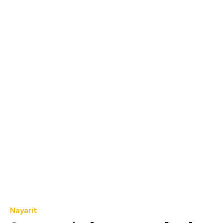
Nayarit