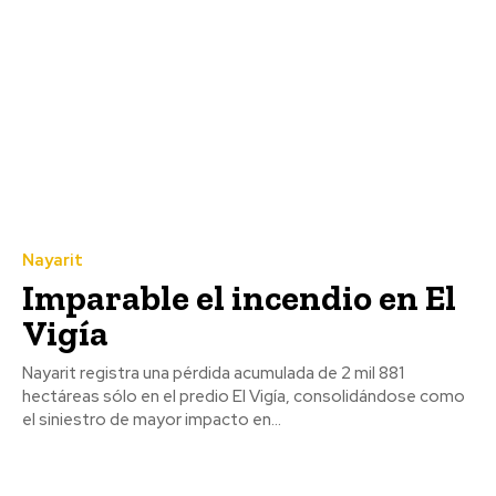
Nayarit
Imparable el incendio en El
Vigía
Nayarit registra una pérdida acumulada de 2 mil 881
hectáreas sólo en el predio El Vigía, consolidándose como
el siniestro de mayor impacto en...