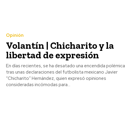
Opinión
Volantín | Chicharito y la
libertad de expresión
En días recientes, se ha desatado una encendida polémica
tras unas declaraciones del futbolista mexicano Javier
“Chicharito” Hernández, quien expresó opiniones
consideradas incómodas para...