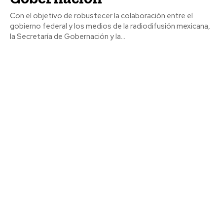
Con el objetivo de robustecer la colaboración entre el
gobierno federal y los medios de la radiodifusión mexicana,
la Secretaría de Gobernación y la...