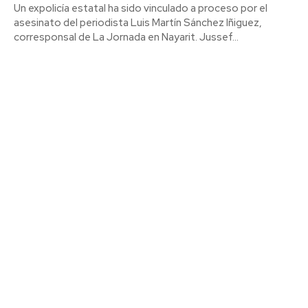
Un expolicía estatal ha sido vinculado a proceso por el
asesinato del periodista Luis Martín Sánchez Iñiguez,
corresponsal de La Jornada en Nayarit. Jussef...