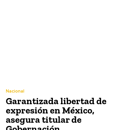
Nacional
Garantizada libertad de
expresión en México,
asegura titular de
Gobernación