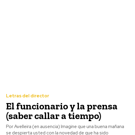
Letras del director
El funcionario y la prensa
(saber callar a tiempo)
Por Avelleira (en ausencia) Imagine que una buena mañana
se despierta usted con la novedad de que ha sido