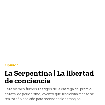
Opinión
La Serpentina | La libertad
de conciencia
Este viernes fuimos testigos de la entrega del premio
estatal de periodismo, evento que tradicionalmente se
realiza año con año para reconocer los trabajos...