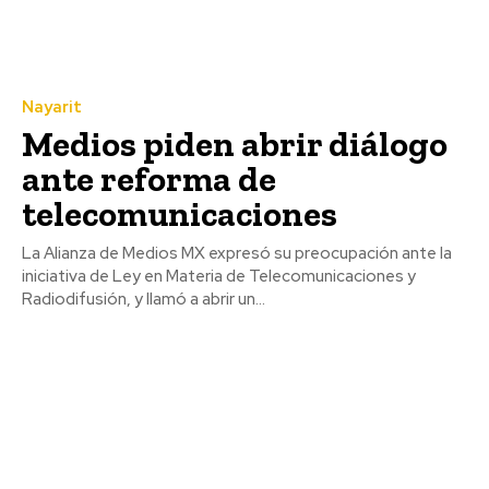
Nayarit
Medios piden abrir diálogo
ante reforma de
telecomunicaciones
La Alianza de Medios MX expresó su preocupación ante la
iniciativa de Ley en Materia de Telecomunicaciones y
Radiodifusión, y llamó a abrir un...