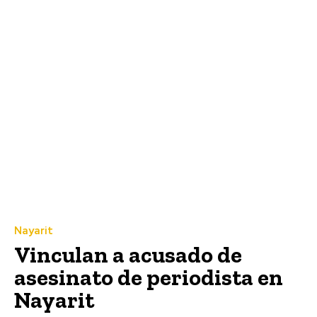
Nayarit
Vinculan a acusado de
asesinato de periodista en
Nayarit