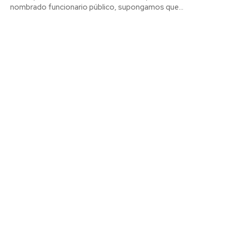
nombrado funcionario público, supongamos que...