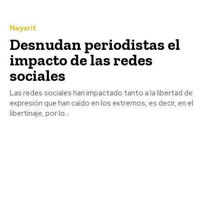
Nayarit
Desnudan periodistas el
impacto de las redes
sociales
Las redes sociales han impactado tanto a la libertad de
expresión que han caído en los extremos, es decir, en el
libertinaje, por lo...