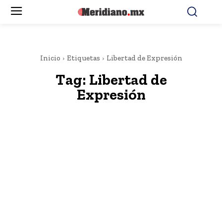
Inicio
Etiquetas
Libertad de Expresión
Tag:
Libertad de
Expresión