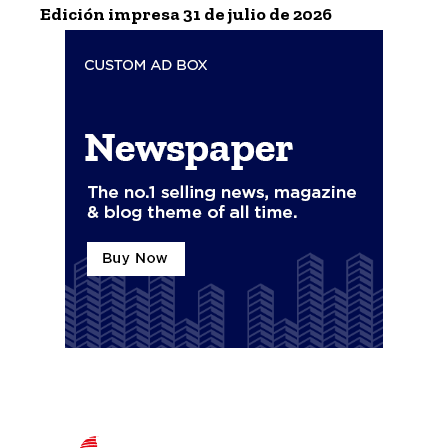
Edición impresa 31 de julio de 2026