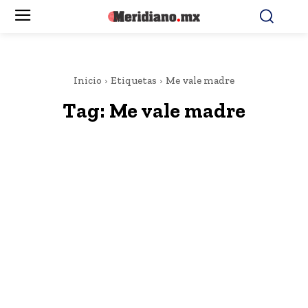
Inicio
Etiquetas
Me vale madre
Tag:
Me vale madre