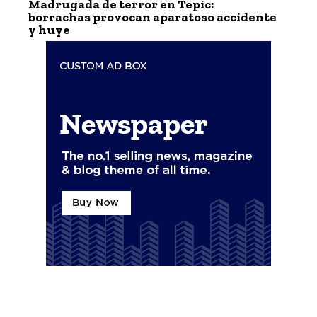
Madrugada de terror en Tepic:
borrachas provocan aparatoso accidente
y huye