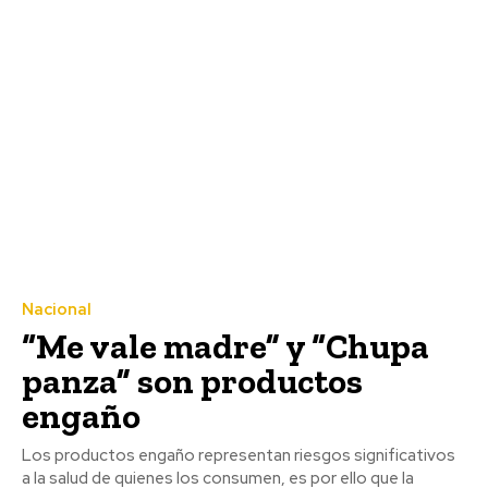
Nacional
“Me vale madre” y “Chupa
panza” son productos
engaño
Los productos engaño representan riesgos significativos
a la salud de quienes los consumen, es por ello que la