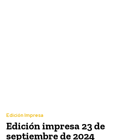
Edición Impresa
Edición impresa 23 de
septiembre de 2024