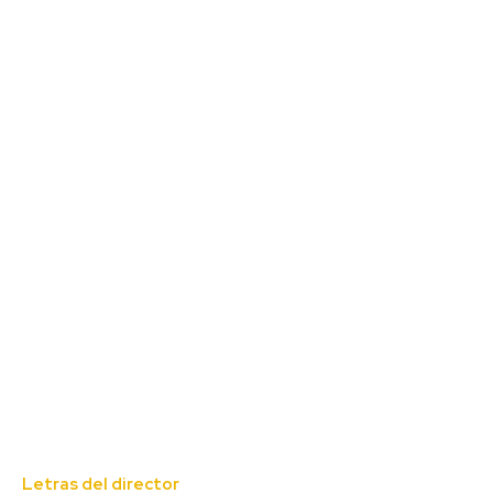
Letras del director