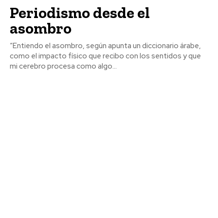
Periodismo desde el
asombro
“Entiendo el asombro, según apunta un diccionario árabe,
como el impacto físico que recibo con los sentidos y que
mi cerebro procesa como algo...