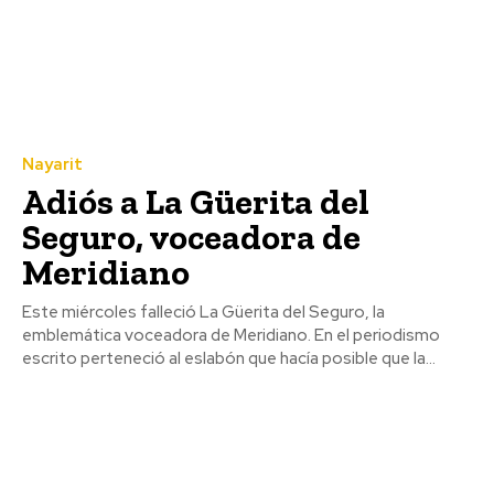
Nayarit
Adiós a La Güerita del
Seguro, voceadora de
Meridiano
Este miércoles falleció La Güerita del Seguro, la
emblemática voceadora de Meridiano. En el periodismo
escrito perteneció al eslabón que hacía posible que la...