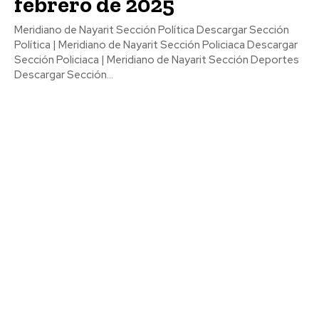
febrero de 2025
Meridiano de Nayarit Sección Política Descargar Sección
Política | Meridiano de Nayarit Sección Policiaca Descargar
Sección Policiaca | Meridiano de Nayarit Sección Deportes
Descargar Sección...