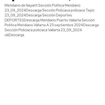
Meridiano de Nayarit Sección Política Meridiano
23_09_2024Descarga Sección Policiaca policiaca Tepic
23_09_2024Descarga Sección Deportes
DEPORTESDescarga Meridiano Puerto Vallarta Sección
Política Meridiano Vallarta A 23 septiembre 2024Descarga
Sección Policiaca policiaca Vallarta 23_09_2024
okDescarga