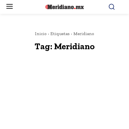
Inicio
Etiquetas
Meridiano
Tag:
Meridiano