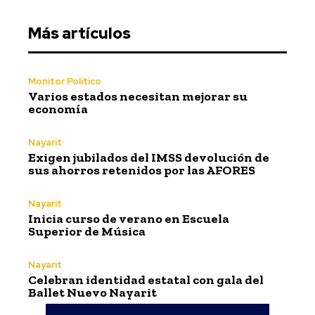
Más artículos
Monitor Político
Varios estados necesitan mejorar su
economía
Nayarit
Exigen jubilados del IMSS devolución de
sus ahorros retenidos por las AFORES
Nayarit
Inicia curso de verano en Escuela
Superior de Música
Nayarit
Celebran identidad estatal con gala del
Ballet Nuevo Nayarit