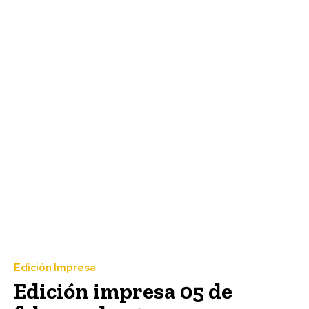
Edición Impresa
Edición impresa 05 de