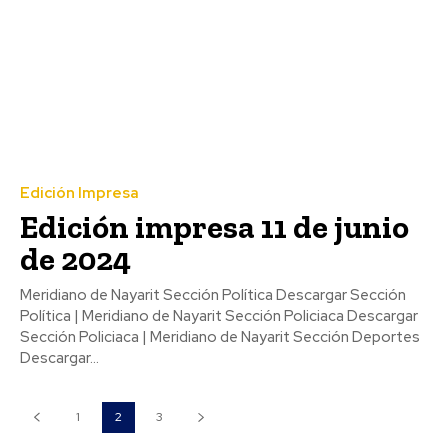
Edición Impresa
Edición impresa 11 de junio
de 2024
Meridiano de Nayarit Sección Política Descargar Sección
Política | Meridiano de Nayarit Sección Policiaca Descargar
Sección Policiaca | Meridiano de Nayarit Sección Deportes
Descargar...
1
2
3