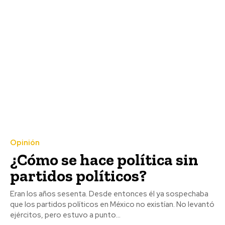
Opinión
¿Cómo se hace política sin
partidos políticos?
Eran los años sesenta. Desde entonces él ya sospechaba
que los partidos políticos en México no existían. No levantó
ejércitos, pero estuvo a punto...