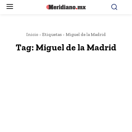
Inicio
Etiquetas
Miguel de la Madrid
Tag:
Miguel de la Madrid