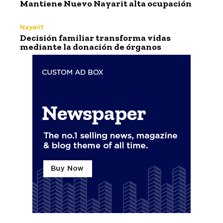
Mantiene Nuevo Nayarit alta ocupación
Nayarit
Decisión familiar transforma vidas
mediante la donación de órganos