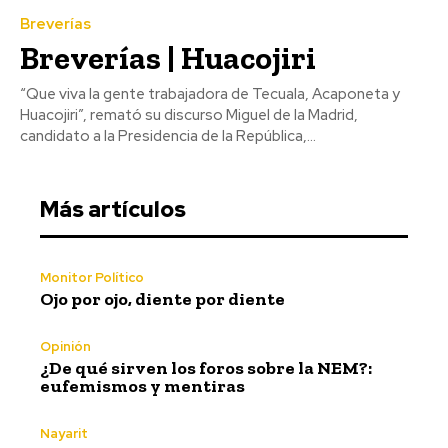
Breverías
Breverías | Huacojiri
“Que viva la gente trabajadora de Tecuala, Acaponeta y
Huacojiri”, remató su discurso Miguel de la Madrid,
candidato a la Presidencia de la República,...
Más artículos
Monitor Político
Ojo por ojo, diente por diente
Opinión
¿De qué sirven los foros sobre la NEM?:
eufemismos y mentiras
Nayarit