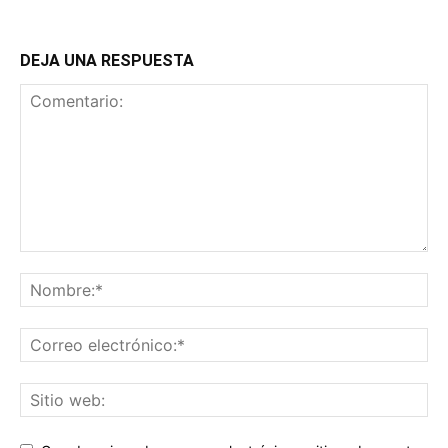
DEJA UNA RESPUESTA