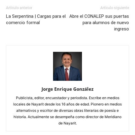
Artículo anterior
Artículo siguiente
La Serpentina | Cargas para el
Abre el CONALEP sus puertas
comercio formal
para alumnos de nuevo
ingreso
Jorge Enrique González
Publicista, editor, encuestador y periodista. Escribe en medios
locales de Nayarit desde los 16 años de edad. Pionero en medios
alternativos y escritor de diversas obras literarias de poesía e
historia. Actualmente se desempeña como director de Meridiano
de Nayarit.