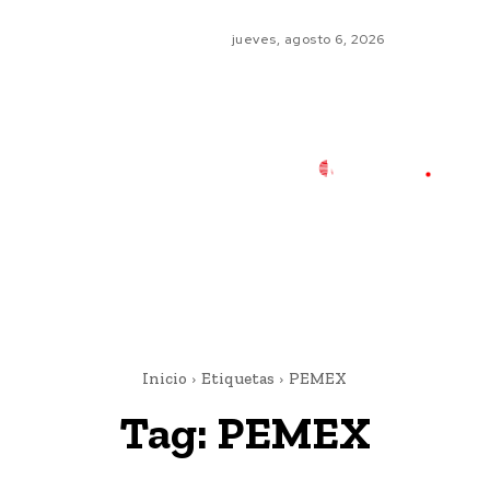
jueves, agosto 6, 2026
Inicio
Etiquetas
PEMEX
Tag:
PEMEX