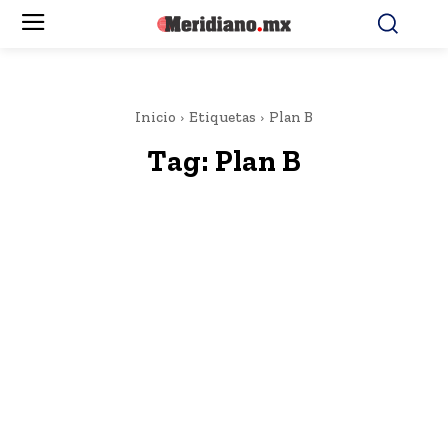
Inicio
Etiquetas
Plan B
Tag:
Plan B