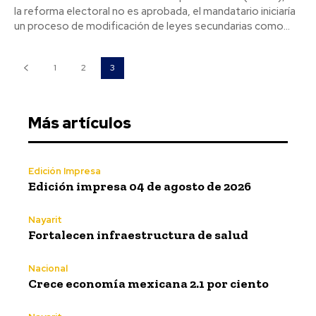
la reforma electoral no es aprobada, el mandatario iniciaría
un proceso de modificación de leyes secundarias como...
1
2
3
Más artículos
Edición Impresa
Edición impresa 04 de agosto de 2026
Nayarit
Fortalecen infraestructura de salud
Nacional
Crece economía mexicana 2.1 por ciento