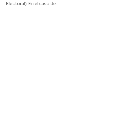
Electoral). En el caso de...