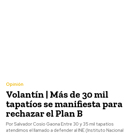
Opinión
Volantín | Más de 30 mil
tapatíos se manifiesta para
rechazar el Plan B
Por Salvador Cosío Gaona Entre 30 y 35 mil tapatíos
atendimos el llamado a defender al INE (Instituto Nacional