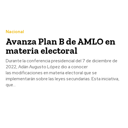
Nacional
Avanza Plan B de AMLO en
materia electoral
Durante la conferencia presidencial del 7 de diciembre de
2022, Adán Augusto López dio a conocer
las modificaciones en materia electoral que se
implementarán sobre las leyes secundarias. Esta iniciativa,
que...