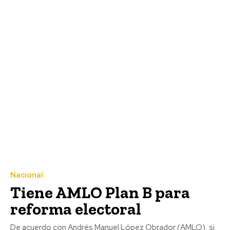
Nacional
Tiene AMLO Plan B para
reforma electoral
De acuerdo con Andrés Manuel López Obrador (AMLO), si