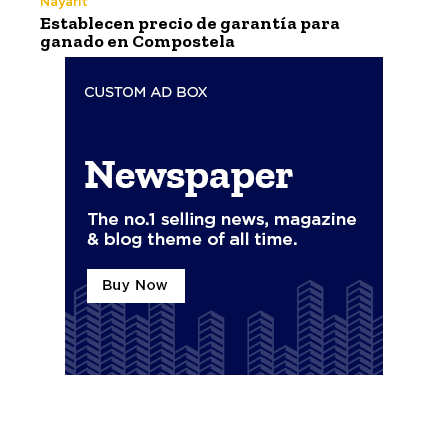
Nayarit
Establecen precio de garantía para
ganado en Compostela