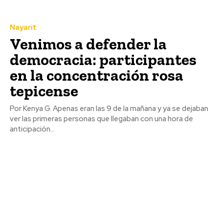
Nayarit
Venimos a defender la
democracia: participantes
en la concentración rosa
tepicense
Por Kenya G. Apenas eran las 9 de la mañana y ya se dejaban
ver las primeras personas que llegaban con una hora de
anticipación...