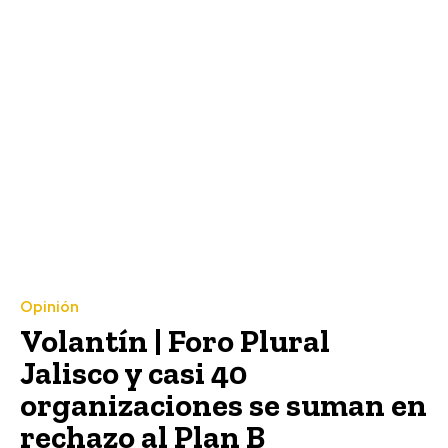
Opinión
Volantín | Foro Plural
Jalisco y casi 40
organizaciones se suman en
rechazo al Plan B