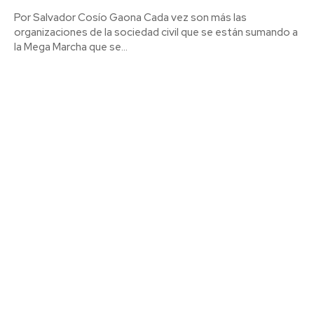
Por Salvador Cosío Gaona Cada vez son más las
organizaciones de la sociedad civil que se están sumando a
la Mega Marcha que se...