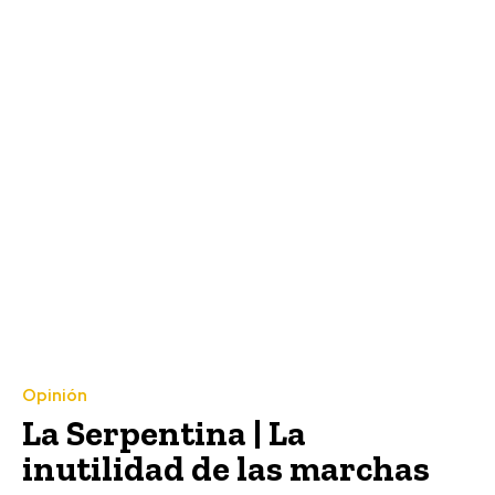
Opinión
La Serpentina | La
inutilidad de las marchas