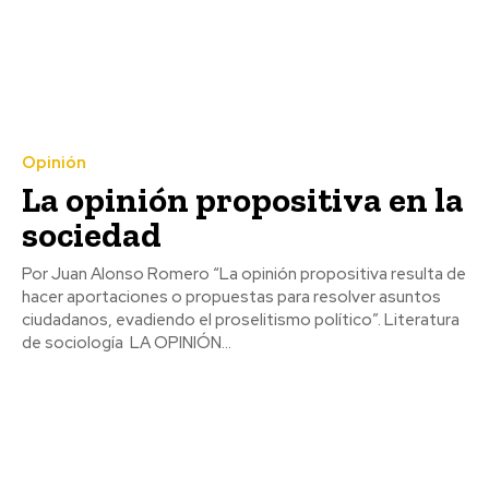
Opinión
La opinión propositiva en la
sociedad
Por Juan Alonso Romero “La opinión propositiva resulta de
hacer aportaciones o propuestas para resolver asuntos
ciudadanos, evadiendo el proselitismo político”. Literatura
de sociología LA OPINIÓN...