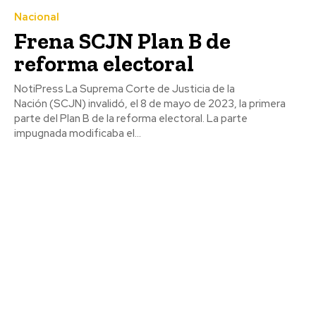
Nacional
Frena SCJN Plan B de
reforma electoral
NotiPress La Suprema Corte de Justicia de la
Nación (SCJN) invalidó, el 8 de mayo de 2023, la primera
parte del Plan B de la reforma electoral. La parte
impugnada modificaba el...