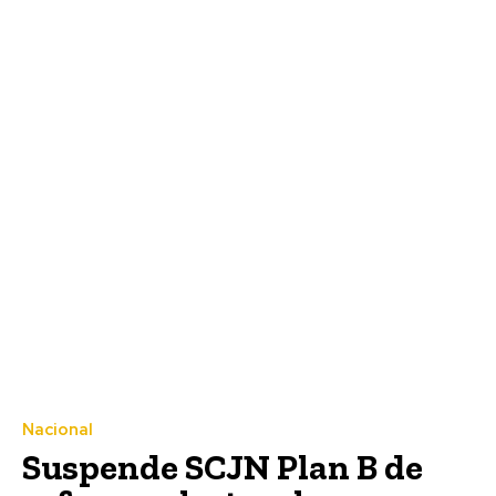
Nacional
Suspende SCJN Plan B de