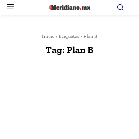
Inicio
Etiquetas
Plan B
Tag:
Plan B