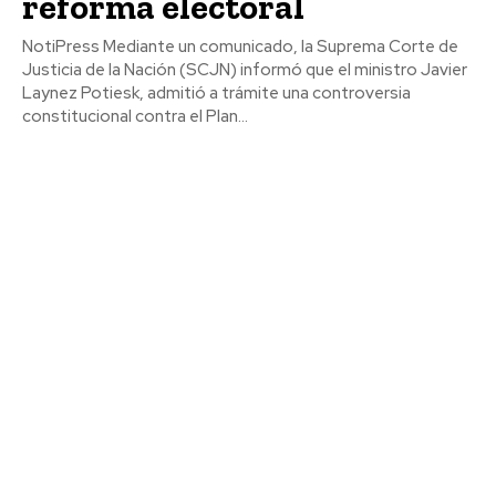
reforma electoral
NotiPress Mediante un comunicado, la Suprema Corte de
Justicia de la Nación (SCJN) informó que el ministro Javier
Laynez Potiesk, admitió a trámite una controversia
constitucional contra el Plan...