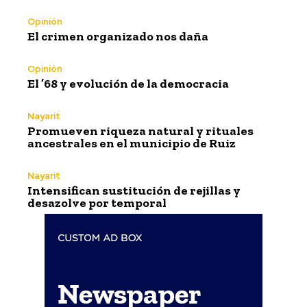
Opinión
El crimen organizado nos daña
Opinión
El ’68 y evolución de la democracia
Nayarit
Promueven riqueza natural y rituales
ancestrales en el municipio de Ruiz
Nayarit
Intensifican sustitución de rejillas y
desazolve por temporal