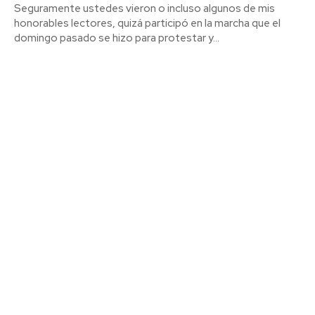
Seguramente ustedes vieron o incluso algunos de mis
honorables lectores, quizá participó en la marcha que el
domingo pasado se hizo para protestar y...