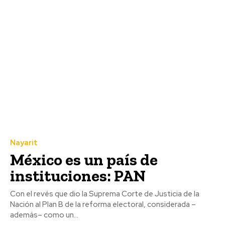
Nayarit
México es un país de
instituciones: PAN
Con el revés que dio la Suprema Corte de Justicia de la
Nación al Plan B de la reforma electoral, considerada –
además– como un...