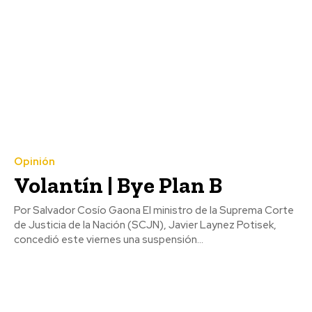
Opinión
Volantín | Bye Plan B
Por Salvador Cosío Gaona El ministro de la Suprema Corte
de Justicia de la Nación (SCJN), Javier Laynez Potisek,
concedió este viernes una suspensión...