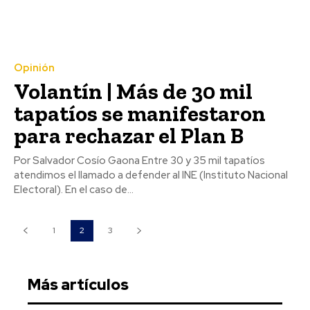
Opinión
Volantín | Más de 30 mil
tapatíos se manifestaron
para rechazar el Plan B
Por Salvador Cosío Gaona Entre 30 y 35 mil tapatíos
atendimos el llamado a defender al INE (Instituto Nacional
Electoral). En el caso de...
1
2
3
Más artículos