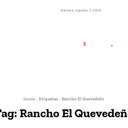
viernes, agosto 7, 2026
Inicio
Etiquetas
Rancho El Quevedeño
Tag:
Rancho El Quevedeñ